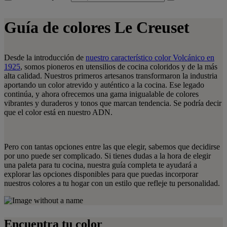
Guía de colores Le Creuset
Desde la introducción de
nuestro característico color Volcánico en
1925
, somos pioneros en utensilios de cocina coloridos y de la más
alta calidad. Nuestros primeros artesanos transformaron la industria
aportando un color atrevido y auténtico a la cocina. Ese legado
continúa, y ahora ofrecemos una gama inigualable de colores
vibrantes y duraderos y tonos que marcan tendencia. Se podría decir
que el color está en nuestro ADN.
Pero con tantas opciones entre las que elegir, sabemos que decidirse
por uno puede ser complicado. Si tienes dudas a la hora de elegir
una paleta para tu cocina, nuestra guía completa te ayudará a
explorar las opciones disponibles para que puedas incorporar
nuestros colores a tu hogar con un estilo que refleje tu personalidad.
Encuentra tu color