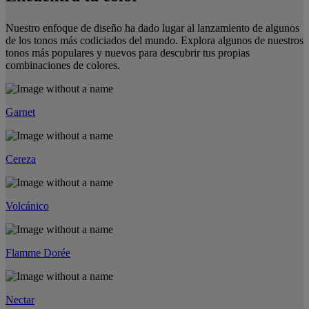
Nuestro enfoque de diseño ha dado lugar al lanzamiento de algunos
de los tonos más codiciados del mundo. Explora algunos de nuestros
tonos más populares y nuevos para descubrir tus propias
combinaciones de colores.
Garnet
Cereza
Volcánico
Flamme Dorée
Nectar