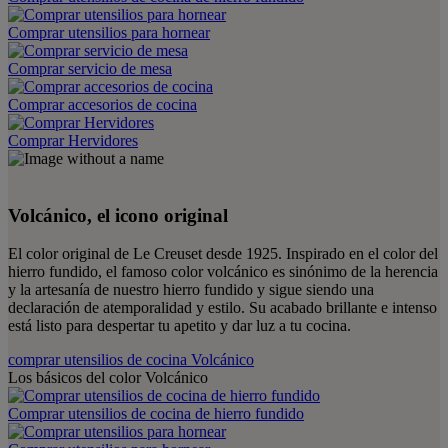
Comprar utensilios para hornear
Comprar servicio de mesa
Comprar accesorios de cocina
Comprar Hervidores
Volcánico, el icono original
El color original de Le Creuset desde 1925. Inspirado en el color del
hierro fundido, el famoso color volcánico es sinónimo de la herencia
y la artesanía de nuestro hierro fundido y sigue siendo una
declaración de atemporalidad y estilo. Su acabado brillante e intenso
está listo para despertar tu apetito y dar luz a tu cocina.
comprar utensilios de cocina Volcánico
Los básicos del color Volcánico
Comprar utensilios de cocina de hierro fundido