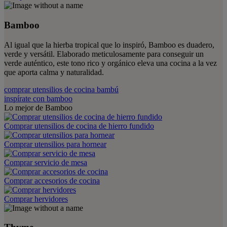
Bamboo
Al igual que la hierba tropical que lo inspiró, Bamboo es duadero,
verde y versátil. Elaborado meticulosamente para conseguir un
verde auténtico, este tono rico y orgánico eleva una cocina a la vez
que aporta calma y naturalidad.
comprar utensilios de cocina bambú
inspírate con bamboo
Lo mejor de Bamboo
Comprar utensilios de cocina de hierro fundido
Comprar utensilios para hornear
Comprar servicio de mesa
Comprar accesorios de cocina
Comprar hervidores