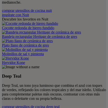
medianoche.
comprar utensilios de cocina nuit
inspírate con Nuit
Descubre los favoritos en Nuit
Cocotte redonda de hierro fundido
Bandeja rectangular Heritage de cerámica de gres
Plato llano de cerámica de gres
Molinillos de sal y pimienta
Hervidor Kone
Deep Teal
Deep Teal, un tono joya luminoso que combina el azul con toques
de verdes, reflejando los colores tropicales y del mar isleño. Utilízalo
para complementar paletas más oscuras, contrastar con otras más
claras o deleitarte con su propia belleza.
comprar utensilios de cocina deep teal