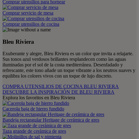
Comprar utensilios para hornear
Comprar servicio de mesa
Comprar utensilios de cocina
Bleu Riviera
Exuberante y alegre, Bleu Riviera es un color que invita a relajarte.
Sus tonos azul verdosos brillantes resplandecen como las aguas
iluminadas por el sol de la costa mediterránea. Desenfadado y
refrescante, este tono añade un toque vibrante a los neutros suaves y
equilibra los colores vivos con un toque de lujo discreto.
COMPRA UTENSILIOS DE COCINA BLEU RIVIERA
DESCUBRE LA INSPIRACIÓN DE BLEU RIVIERA
Explora los favoritos en Bleu Riviera
Cacerola baja de hierro fundido
Bandeja rectangular Heritage de cerámica de gres
Taza grande de cerámica de gres