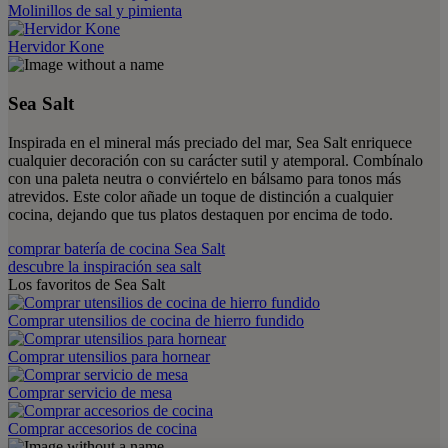
Molinillos de sal y pimienta
Hervidor Kone
Sea Salt
Inspirada en el mineral más preciado del mar, Sea Salt enriquece
cualquier decoración con su carácter sutil y atemporal. Combínalo
con una paleta neutra o conviértelo en bálsamo para tonos más
atrevidos. Este color añade un toque de distinción a cualquier
cocina, dejando que tus platos destaquen por encima de todo.
comprar batería de cocina Sea Salt
descubre la inspiración sea salt
Los favoritos de Sea Salt
Comprar utensilios de cocina de hierro fundido
Comprar utensilios para hornear
Comprar servicio de mesa
Comprar accesorios de cocina