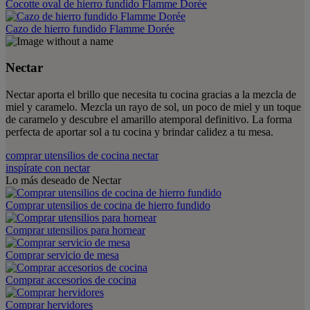
Cocotte oval de hierro fundido Flamme Dorée
Cazo de hierro fundido Flamme Dorée
Nectar
Nectar aporta el brillo que necesita tu cocina gracias a la mezcla de
miel y caramelo. Mezcla un rayo de sol, un poco de miel y un toque
de caramelo y descubre el amarillo atemporal definitivo. La forma
perfecta de aportar sol a tu cocina y brindar calidez a tu mesa.
comprar utensilios de cocina nectar
inspírate con nectar
Lo más deseado de Nectar
Comprar utensilios de cocina de hierro fundido
Comprar utensilios para hornear
Comprar servicio de mesa
Comprar accesorios de cocina
Comprar hervidores