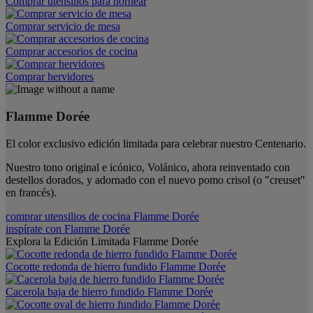
Comprar utensilios para hornear
Comprar servicio de mesa
Comprar accesorios de cocina
Comprar hervidores
Flamme Dorée
El color exclusivo edición limitada para celebrar nuestro Centenario.
Nuestro tono original e icónico, Volánico, ahora reinventado con
destellos dorados, y adornado con el nuevo pomo crisol (o "creuset"
en francés).
comprar utensilios de cocina Flamme Dorée
inspírate con Flamme Dorée
Explora la Edición Limitada Flamme Dorée
Cocotte redonda de hierro fundido Flamme Dorée
Cacerola baja de hierro fundido Flamme Dorée