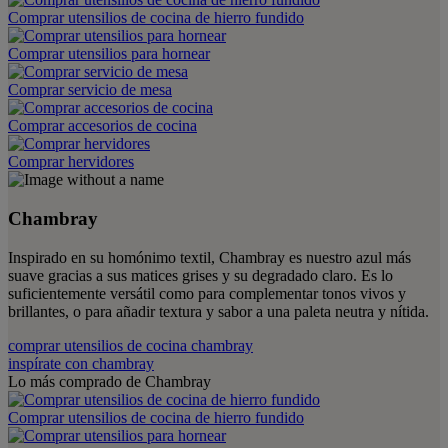
Comprar utensilios de cocina de hierro fundido
Comprar utensilios para hornear
Comprar servicio de mesa
Comprar accesorios de cocina
Comprar hervidores
Chambray
Inspirado en su homónimo textil, Chambray es nuestro azul más
suave gracias a sus matices grises y su degradado claro. Es lo
suficientemente versátil como para complementar tonos vivos y
brillantes, o para añadir textura y sabor a una paleta neutra y nítida.
comprar utensilios de cocina chambray
inspírate con chambray
Lo más comprado de Chambray
Comprar utensilios de cocina de hierro fundido