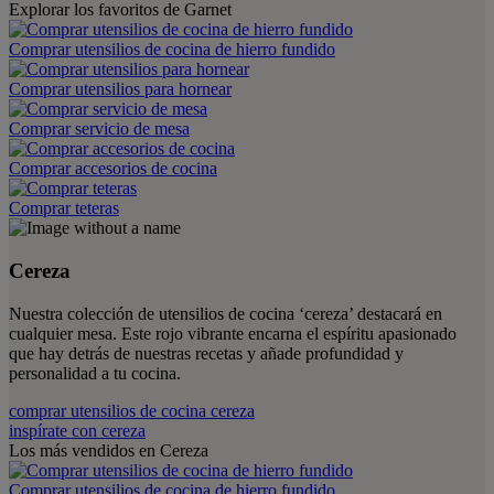
Explorar los favoritos de Garnet
Comprar utensilios de cocina de hierro fundido
Comprar utensilios para hornear
Comprar servicio de mesa
Comprar accesorios de cocina
Comprar teteras
Cereza
Nuestra colección de utensilios de cocina ‘cereza’ destacará en
cualquier mesa. Este rojo vibrante encarna el espíritu apasionado
que hay detrás de nuestras recetas y añade profundidad y
personalidad a tu cocina.
comprar utensilios de cocina cereza
inspírate con cereza
Los más vendidos en Cereza
Comprar utensilios de cocina de hierro fundido