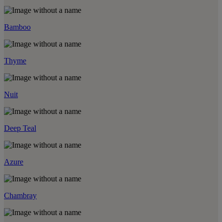
Bamboo
Thyme
Nuit
Deep Teal
Azure
Chambray