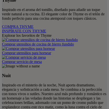
Thyme
Inspirado en el aroma del tomillo, diseñado para añadir un toque
verde natural a tu cocina. El elegante color de Thyme es el telón de
fondo perfecto para una cocina atemporal con toques clásicos.
COMPRA THYME
INSPÍRATE CON THYME
Explorar los favoritos de Thyme
Comprar utensilios de cocina de hierro fundido
Comprar utensilios para hornear
Comprar servicio de mesa
Nuit
Inspirado en el misterio de la noche, Nuit aporta dramatismo,
elegancia y sofisticación a cada mesa. Se combina a la perfección
con tonos vivos o sutiles. Nuestro azul más profundo y romántico es
un homenaje a las veladas donde las historias se despliegan y las
celebraciones brillan, adornado con un pomo de cromo pulido que
resplandece contra este rico matiz, como la luna contra el cielo de