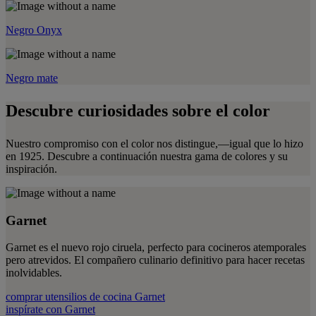
Negro Onyx
Negro mate
Descubre curiosidades sobre el color
Nuestro compromiso con el color nos distingue,—igual que lo hizo
en 1925. Descubre a continuación nuestra gama de colores y su
inspiración.
Garnet
Garnet es el nuevo rojo ciruela, perfecto para cocineros atemporales
pero atrevidos. El compañero culinario definitivo para hacer recetas
inolvidables.
comprar utensilios de cocina Garnet
inspírate con Garnet