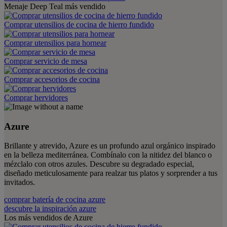
Menaje Deep Teal más vendido
Comprar utensilios de cocina de hierro fundido
Comprar utensilios para hornear
Comprar servicio de mesa
Comprar accesorios de cocina
Comprar hervidores
Azure
Brillante y atrevido, Azure es un profundo azul orgánico inspirado
en la belleza mediterránea. Combínalo con la nitidez del blanco o
mézclalo con otros azules. Descubre su degradado especial,
diseñado meticulosamente para realzar tus platos y sorprender a tus
invitados.
comprar batería de cocina azure
descubre la inspiración azure
Los más vendidos de Azure