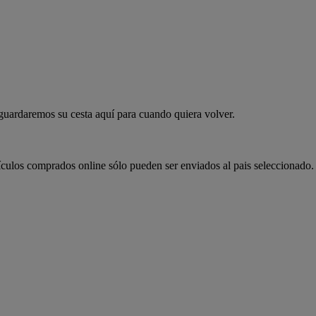
 guardaremos su cesta aquí para cuando quiera volver.
ículos comprados online sólo pueden ser enviados al pais seleccionado.