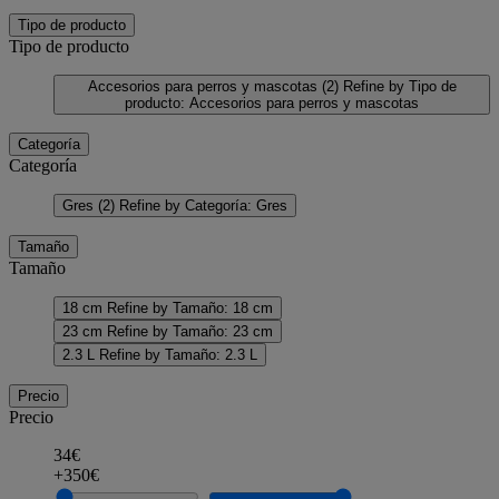
Tipo de producto
Tipo de producto
Accesorios para perros y mascotas
(2)
Refine by Tipo de
producto: Accesorios para perros y mascotas
Categoría
Categoría
Gres
(2)
Refine by Categoría: Gres
Tamaño
Tamaño
18 cm
Refine by Tamaño: 18 cm
23 cm
Refine by Tamaño: 23 cm
2.3 L
Refine by Tamaño: 2.3 L
Precio
Precio
34€
+350€