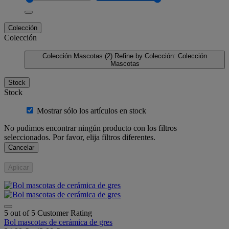
Colección
Colección
Colección Mascotas
(2)
Refine by Colección: Colección
Mascotas
Stock
Stock
Mostrar sólo los artículos en stock
No pudimos encontrar ningún producto con los filtros
seleccionados. Por favor, elija filtros diferentes.
Cancelar
Aplicar
5 out of 5 Customer Rating
Bol mascotas de cerámica de gres