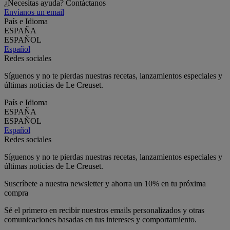
¿Necesitas ayuda? Contáctanos
Envíanos un email
País e Idioma
ESPAÑA
ESPAÑOL
Español
Redes sociales
Síguenos y no te pierdas nuestras recetas, lanzamientos especiales y
últimas noticias de Le Creuset.
País e Idioma
ESPAÑA
ESPAÑOL
Español
Redes sociales
Síguenos y no te pierdas nuestras recetas, lanzamientos especiales y
últimas noticias de Le Creuset.
Suscríbete a nuestra newsletter y ahorra un 10% en tu próxima
compra
Sé el primero en recibir nuestros emails personalizados y otras
comunicaciones basadas en tus intereses y comportamiento.