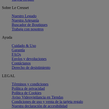
Sobre Le Creuset
Nuestro Legado
Nuestra Artesanía
Buscador de Boutiques
Trabaja con nosotros
Ayuda
Cuidado & Uso
Garantía
FAQs
Envíos y devoluciones
Contáctanos
Derecho de desistimiento
LEGAL
Términos y condiciones
Política de privacidad
Política de Cookies
Aviso Videovigilancia en Tiendas
Condiciones de uso y venta de la tarjeta regalo
Nuestra declaración de accesibilidad