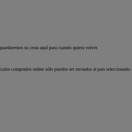
 guardaremos su cesta aquí para cuando quiera volver.
ículos comprados online sólo pueden ser enviados al pais seleccionado.