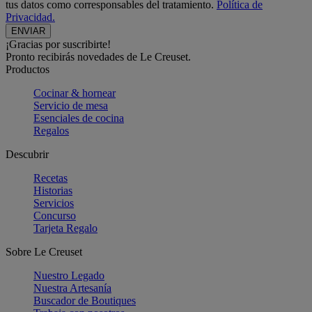
tus datos como corresponsables del tratamiento.
Política de
Privacidad.
¡Gracias por suscribirte!
Pronto recibirás novedades de Le Creuset.
Productos
Cocinar & hornear
Servicio de mesa
Esenciales de cocina
Regalos
Descubrir
Recetas
Historias
Servicios
Concurso
Tarjeta Regalo
Sobre Le Creuset
Nuestro Legado
Nuestra Artesanía
Buscador de Boutiques