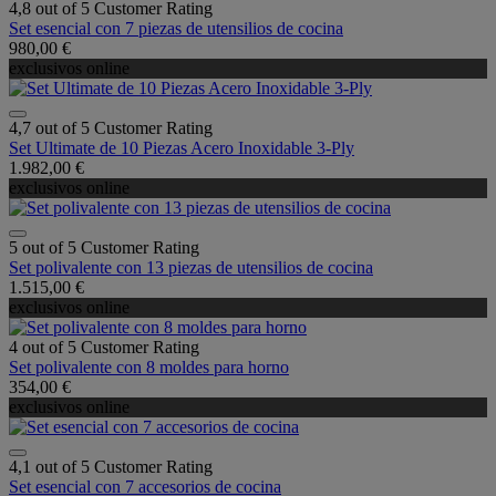
4,8 out of 5 Customer Rating
Set esencial con 7 piezas de utensilios de cocina
980,00 €
exclusivos online
4,7 out of 5 Customer Rating
Set Ultimate de 10 Piezas Acero Inoxidable 3-Ply
1.982,00 €
exclusivos online
5 out of 5 Customer Rating
Set polivalente con 13 piezas de utensilios de cocina
1.515,00 €
exclusivos online
4 out of 5 Customer Rating
Set polivalente con 8 moldes para horno
354,00 €
exclusivos online
4,1 out of 5 Customer Rating
Set esencial con 7 accesorios de cocina