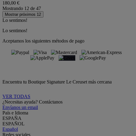
180,00 €
Mostrando
12
de
47
Mostrar próximos 12
Lo sentimos!
Lo sentimos!
Aceptamos los siguientes métodos de pago
Encuentra tu Boutique Signature Le Creuset más cercana
VER TODAS
¿Necesitas ayuda? Contáctanos
Envíanos un email
País e Idioma
ESPAÑA
ESPAÑOL
Español
Redes sociales