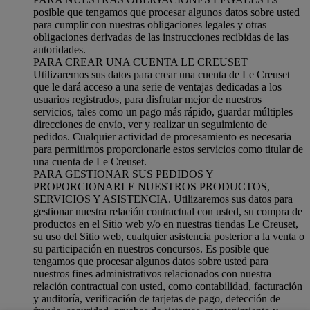
posible que tengamos que procesar algunos datos sobre usted
para cumplir con nuestras obligaciones legales y otras
obligaciones derivadas de las instrucciones recibidas de las
autoridades.
PARA CREAR UNA CUENTA LE CREUSET
Utilizaremos sus datos para crear una cuenta de Le Creuset
que le dará acceso a una serie de ventajas dedicadas a los
usuarios registrados, para disfrutar mejor de nuestros
servicios, tales como un pago más rápido, guardar múltiples
direcciones de envío, ver y realizar un seguimiento de
pedidos. Cualquier actividad de procesamiento es necesaria
para permitirnos proporcionarle estos servicios como titular de
una cuenta de Le Creuset.
PARA GESTIONAR SUS PEDIDOS Y
PROPORCIONARLE NUESTROS PRODUCTOS,
SERVICIOS Y ASISTENCIA. Utilizaremos sus datos para
gestionar nuestra relación contractual con usted, su compra de
productos en el Sitio web y/o en nuestras tiendas Le Creuset,
su uso del Sitio web, cualquier asistencia posterior a la venta o
su participación en nuestros concursos. Es posible que
tengamos que procesar algunos datos sobre usted para
nuestros fines administrativos relacionados con nuestra
relación contractual con usted, como contabilidad, facturación
y auditoría, verificación de tarjetas de pago, detección de