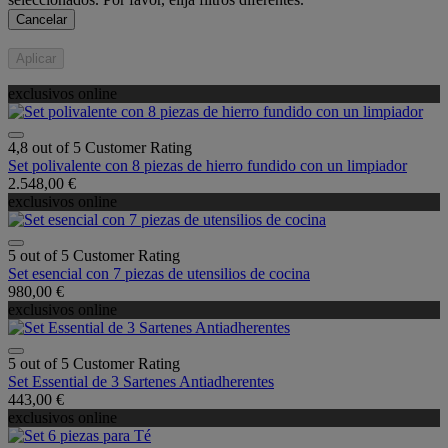
Cancelar
Aplicar
exclusivos online
4,8 out of 5 Customer Rating
Set polivalente con 8 piezas de hierro fundido con un limpiador
2.548,00 €
exclusivos online
5 out of 5 Customer Rating
Set esencial con 7 piezas de utensilios de cocina
980,00 €
exclusivos online
5 out of 5 Customer Rating
Set Essential de 3 Sartenes Antiadherentes
443,00 €
exclusivos online