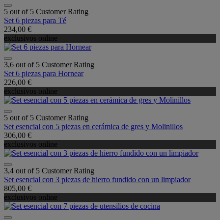
5 out of 5 Customer Rating
Set 6 piezas para Té
234,00 €
exclusivos online
3,6 out of 5 Customer Rating
Set 6 piezas para Hornear
226,00 €
exclusivos online
5 out of 5 Customer Rating
Set esencial con 5 piezas en cerámica de gres y Molinillos
306,00 €
exclusivos online
3,4 out of 5 Customer Rating
Set esencial con 3 piezas de hierro fundido con un limpiador
805,00 €
exclusivos online