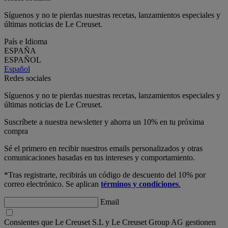
Síguenos y no te pierdas nuestras recetas, lanzamientos especiales y
últimas noticias de Le Creuset.
País e Idioma
ESPAÑA
ESPAÑOL
Español
Redes sociales
Síguenos y no te pierdas nuestras recetas, lanzamientos especiales y
últimas noticias de Le Creuset.
Suscríbete a nuestra newsletter y ahorra un 10% en tu próxima
compra
Sé el primero en recibir nuestros emails personalizados y otras
comunicaciones basadas en tus intereses y comportamiento.
*Tras registrarte, recibirás un código de descuento del 10% por
correo electrónico. Se aplican
términos y condiciones
.
Email
Consientes que Le Creuset S.L y Le Creuset Group AG gestionen