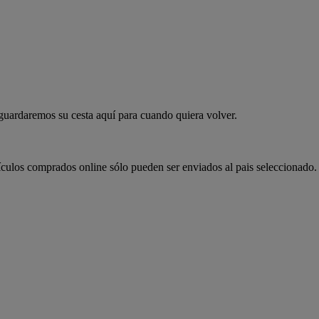
 guardaremos su cesta aquí para cuando quiera volver.
ículos comprados online sólo pueden ser enviados al pais seleccionado.