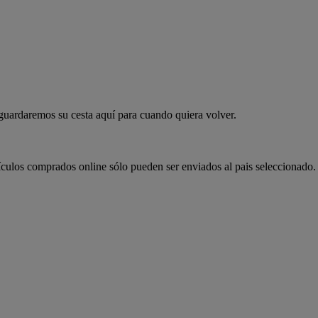
 guardaremos su cesta aquí para cuando quiera volver.
ículos comprados online sólo pueden ser enviados al pais seleccionado.