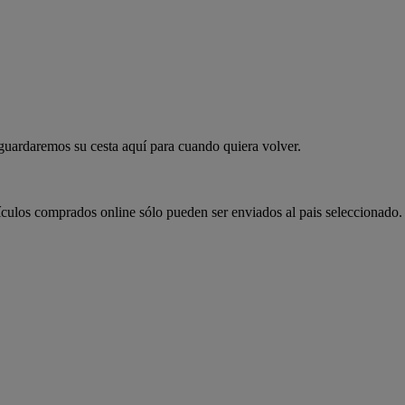
 guardaremos su cesta aquí para cuando quiera volver.
ículos comprados online sólo pueden ser enviados al pais seleccionado.