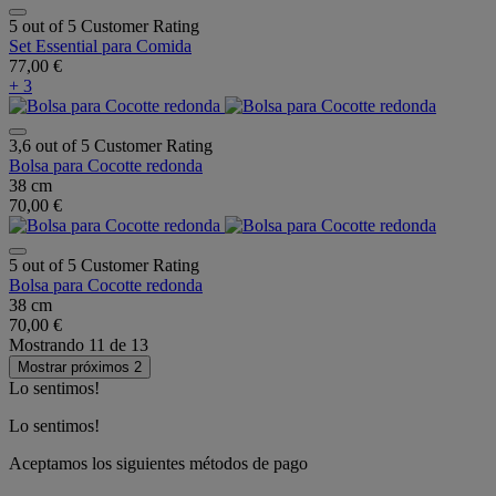
5 out of 5 Customer Rating
Set Essential para Comida
77,00 €
+ 3
3,6 out of 5 Customer Rating
Bolsa para Cocotte redonda
38 cm
70,00 €
5 out of 5 Customer Rating
Bolsa para Cocotte redonda
38 cm
70,00 €
Mostrando
11
de
13
Mostrar próximos 2
Lo sentimos!
Lo sentimos!
Aceptamos los siguientes métodos de pago