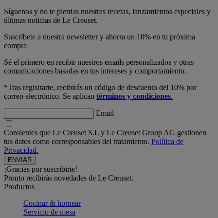
Síguenos y no te pierdas nuestras recetas, lanzamientos especiales y
últimas noticias de Le Creuset.
Suscríbete a nuestra newsletter y ahorra un 10% en tu próxima
compra
Sé el primero en recibir nuestros emails personalizados y otras
comunicaciones basadas en tus intereses y comportamiento.
*Tras registrarte, recibirás un código de descuento del 10% por
correo electrónico. Se aplican
términos y condiciones
.
Email
Consientes que Le Creuset S.L y Le Creuset Group AG gestionen
tus datos como corresponsables del tratamiento.
Política de
Privacidad.
¡Gracias por suscribirte!
Pronto recibirás novedades de Le Creuset.
Productos
Cocinar & hornear
Servicio de mesa