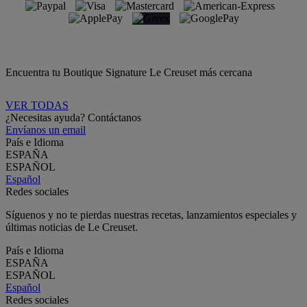
Encuentra tu Boutique Signature Le Creuset más cercana
VER TODAS
¿Necesitas ayuda? Contáctanos
Envíanos un email
País e Idioma
ESPAÑA
ESPAÑOL
Español
Redes sociales
Síguenos y no te pierdas nuestras recetas, lanzamientos especiales y
últimas noticias de Le Creuset.
País e Idioma
ESPAÑA
ESPAÑOL
Español
Redes sociales