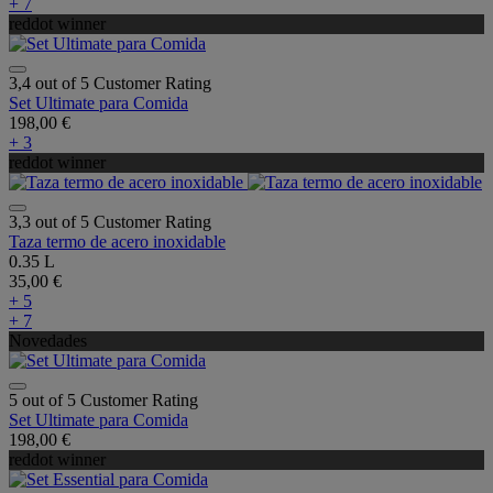
+ 7
reddot winner
3,4 out of 5 Customer Rating
Set Ultimate para Comida
198,00 €
+ 3
reddot winner
3,3 out of 5 Customer Rating
Taza termo de acero inoxidable
0.35 L
35,00 €
+ 5
+ 7
Novedades
5 out of 5 Customer Rating
Set Ultimate para Comida
198,00 €
reddot winner