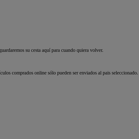
 guardaremos su cesta aquí para cuando quiera volver.
ículos comprados online sólo pueden ser enviados al pais seleccionado.