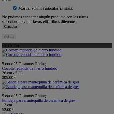
Mostrar sólo los artículos en stock
No pudimos encontrar ningún producto con los filtros
seleccionados. Por favor, elija filtros diferentes.
Cancelar
Aplicar
Best Seller
5 out of 5 Customer Rating
Cocotte redonda de hierro fundido
26 cm - 5.3L
395,00 €
5 out of 5 Customer Rating
Bandeja para mantequilla de cerámica de gres
17 cm
52,00 €