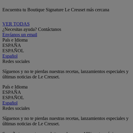
Encuentra tu Boutique Signature Le Creuset más cercana
VER TODAS
¿Necesitas ayuda? Contáctanos
Envíanos un email
País e Idioma
ESPAÑA
ESPAÑOL
Español
Redes sociales
Síguenos y no te pierdas nuestras recetas, lanzamientos especiales y
últimas noticias de Le Creuset.
País e Idioma
ESPAÑA
ESPAÑOL
Español
Redes sociales
Síguenos y no te pierdas nuestras recetas, lanzamientos especiales y
últimas noticias de Le Creuset.