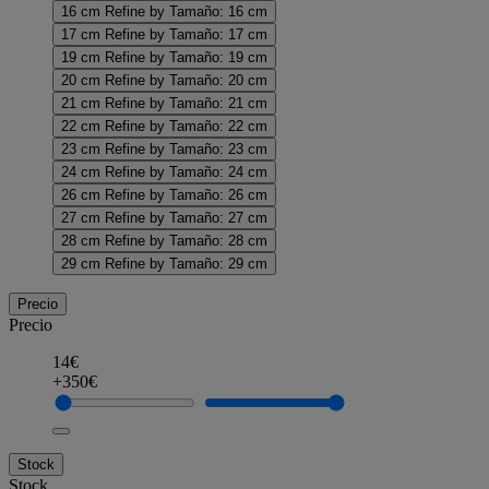
16 cm
Refine by Tamaño: 16 cm
17 cm
Refine by Tamaño: 17 cm
19 cm
Refine by Tamaño: 19 cm
20 cm
Refine by Tamaño: 20 cm
21 cm
Refine by Tamaño: 21 cm
22 cm
Refine by Tamaño: 22 cm
23 cm
Refine by Tamaño: 23 cm
24 cm
Refine by Tamaño: 24 cm
26 cm
Refine by Tamaño: 26 cm
27 cm
Refine by Tamaño: 27 cm
28 cm
Refine by Tamaño: 28 cm
29 cm
Refine by Tamaño: 29 cm
Precio
Precio
14€
+350€
Stock
Stock