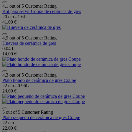
4,1 out of 5 Customer Rating
Bol para servir Coupe de cerámica de gres
20 cm - 1.6L
41,00 €
4,9 out of 5 Customer Rating
Huevera de cerámica de gres
0.04 L
14,00 €
4,3 out of 5 Customer Rating
Plato hondo de cerámica de gres Coupe
22 cm - 0.96L
24,00 €
5 out of 5 Customer Rating
Plato pequeño de cerámica de gres Coupe
22 cm
22,00 €