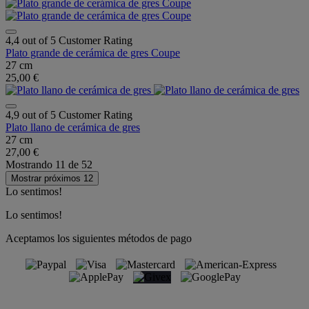
4,4 out of 5 Customer Rating
Plato grande de cerámica de gres Coupe
27 cm
25,00 €
4,9 out of 5 Customer Rating
Plato llano de cerámica de gres
27 cm
27,00 €
Mostrando
11
de
52
Mostrar próximos 12
Lo sentimos!
Lo sentimos!
Aceptamos los siguientes métodos de pago