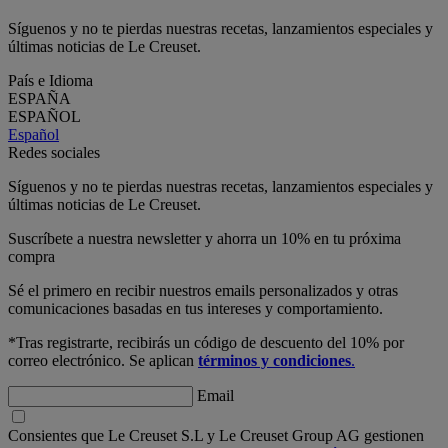
Síguenos y no te pierdas nuestras recetas, lanzamientos especiales y
últimas noticias de Le Creuset.
País e Idioma
ESPAÑA
ESPAÑOL
Español
Redes sociales
Síguenos y no te pierdas nuestras recetas, lanzamientos especiales y
últimas noticias de Le Creuset.
Suscríbete a nuestra newsletter y ahorra un 10% en tu próxima
compra
Sé el primero en recibir nuestros emails personalizados y otras
comunicaciones basadas en tus intereses y comportamiento.
*Tras registrarte, recibirás un código de descuento del 10% por
correo electrónico. Se aplican
términos y condiciones
.
Email
Consientes que Le Creuset S.L y Le Creuset Group AG gestionen