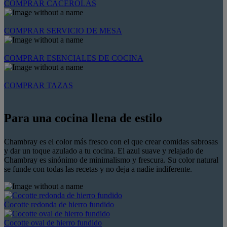
COMPRAR CACEROLAS
COMPRAR SERVICIO DE MESA
COMPRAR ESENCIALES DE COCINA
COMPRAR TAZAS
Para una cocina llena de estilo
Chambray es el color más fresco con el que crear comidas sabrosas
y dar un toque azulado a tu cocina. El azul suave y relajado de
Chambray es sinónimo de minimalismo y frescura. Su color natural
se funde con todas las recetas y no deja a nadie indiferente.
Cocotte redonda de hierro fundido
Cocotte oval de hierro fundido