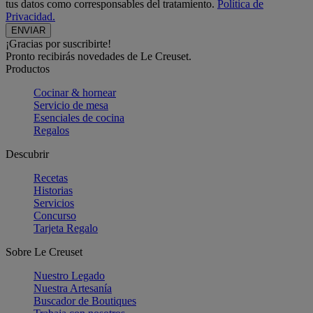
tus datos como corresponsables del tratamiento.
Política de
Privacidad.
¡Gracias por suscribirte!
Pronto recibirás novedades de Le Creuset.
Productos
Cocinar & hornear
Servicio de mesa
Esenciales de cocina
Regalos
Descubrir
Recetas
Historias
Servicios
Concurso
Tarjeta Regalo
Sobre Le Creuset
Nuestro Legado
Nuestra Artesanía
Buscador de Boutiques