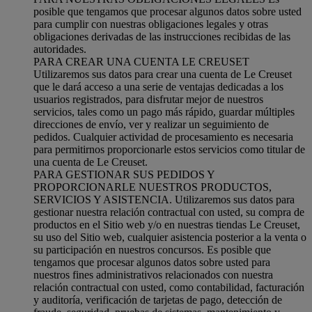
posible que tengamos que procesar algunos datos sobre usted
para cumplir con nuestras obligaciones legales y otras
obligaciones derivadas de las instrucciones recibidas de las
autoridades.
PARA CREAR UNA CUENTA LE CREUSET
Utilizaremos sus datos para crear una cuenta de Le Creuset
que le dará acceso a una serie de ventajas dedicadas a los
usuarios registrados, para disfrutar mejor de nuestros
servicios, tales como un pago más rápido, guardar múltiples
direcciones de envío, ver y realizar un seguimiento de
pedidos. Cualquier actividad de procesamiento es necesaria
para permitirnos proporcionarle estos servicios como titular de
una cuenta de Le Creuset.
PARA GESTIONAR SUS PEDIDOS Y
PROPORCIONARLE NUESTROS PRODUCTOS,
SERVICIOS Y ASISTENCIA. Utilizaremos sus datos para
gestionar nuestra relación contractual con usted, su compra de
productos en el Sitio web y/o en nuestras tiendas Le Creuset,
su uso del Sitio web, cualquier asistencia posterior a la venta o
su participación en nuestros concursos. Es posible que
tengamos que procesar algunos datos sobre usted para
nuestros fines administrativos relacionados con nuestra
relación contractual con usted, como contabilidad, facturación
y auditoría, verificación de tarjetas de pago, detección de