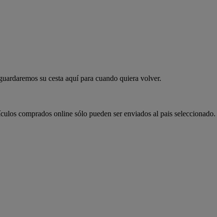
 guardaremos su cesta aquí para cuando quiera volver.
ículos comprados online sólo pueden ser enviados al pais seleccionado.