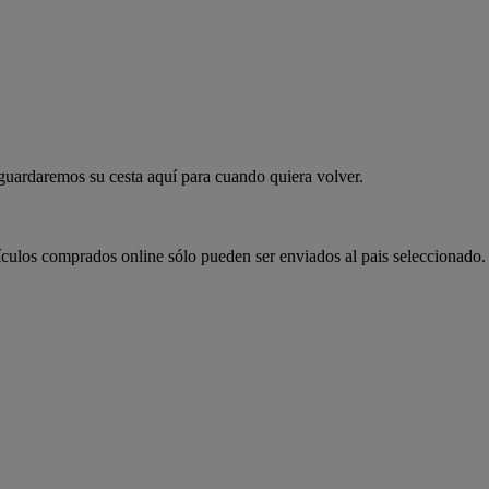
 guardaremos su cesta aquí para cuando quiera volver.
ículos comprados online sólo pueden ser enviados al pais seleccionado.