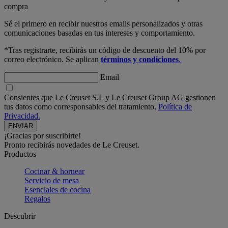
compra
Sé el primero en recibir nuestros emails personalizados y otras
comunicaciones basadas en tus intereses y comportamiento.
*Tras registrarte, recibirás un código de descuento del 10% por
correo electrónico. Se aplican
términos y condiciones
.
Email
Consientes que Le Creuset S.L y Le Creuset Group AG gestionen
tus datos como corresponsables del tratamiento.
Política de
Privacidad.
¡Gracias por suscribirte!
Pronto recibirás novedades de Le Creuset.
Productos
Cocinar & hornear
Servicio de mesa
Esenciales de cocina
Regalos
Descubrir