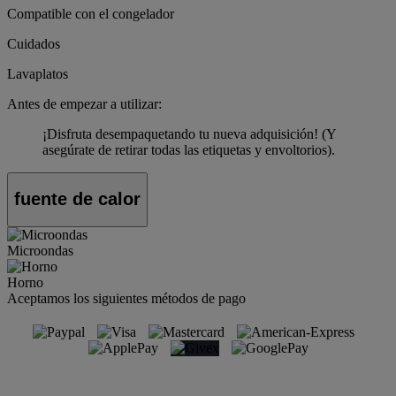
Compatible con el congelador
Cuidados
Lavaplatos
Antes de empezar a utilizar:
¡Disfruta desempaquetando tu nueva adquisición! (Y
asegúrate de retirar todas las etiquetas y envoltorios).
fuente de calor
Microondas
Horno
Aceptamos los siguientes métodos de pago