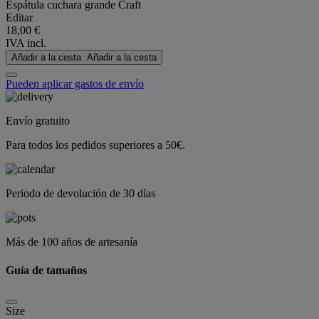
Espátula cuchara grande Craft
Editar
18,00 €
IVA incl.
Añadir a la cesta
Añadir a la cesta
Pueden aplicar gastos de envío
Envío gratuito
Para todos los pedidos superiores a 50€.
Periodo de devolución de 30 días
Más de 100 años de artesanía
Guía de tamaños
Size