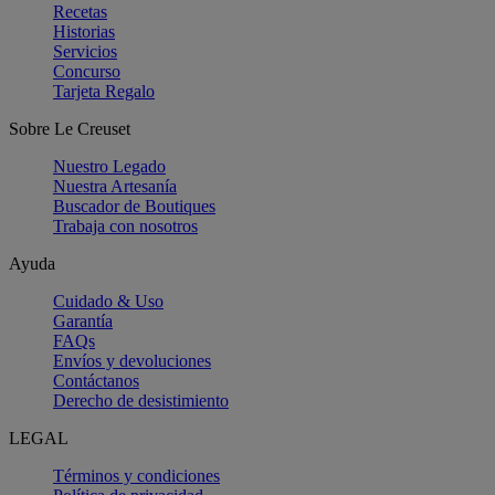
Recetas
Historias
Servicios
Concurso
Tarjeta Regalo
Sobre Le Creuset
Nuestro Legado
Nuestra Artesanía
Buscador de Boutiques
Trabaja con nosotros
Ayuda
Cuidado & Uso
Garantía
FAQs
Envíos y devoluciones
Contáctanos
Derecho de desistimiento
LEGAL
Términos y condiciones