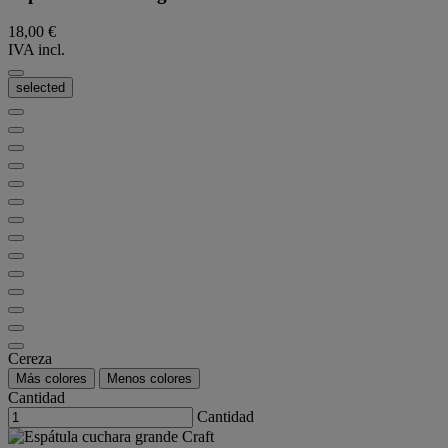
18,00 €
IVA incl.
selected
Cereza
Más colores
Menos colores
Cantidad
Cantidad