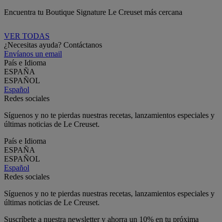
Encuentra tu Boutique Signature Le Creuset más cercana
VER TODAS
¿Necesitas ayuda? Contáctanos
Envíanos un email
País e Idioma
ESPAÑA
ESPAÑOL
Español
Redes sociales
Síguenos y no te pierdas nuestras recetas, lanzamientos especiales y
últimas noticias de Le Creuset.
País e Idioma
ESPAÑA
ESPAÑOL
Español
Redes sociales
Síguenos y no te pierdas nuestras recetas, lanzamientos especiales y
últimas noticias de Le Creuset.
Suscríbete a nuestra newsletter y ahorra un 10% en tu próxima