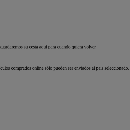
 guardaremos su cesta aquí para cuando quiera volver.
ículos comprados online sólo pueden ser enviados al pais seleccionado.