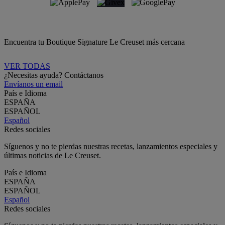
Encuentra tu Boutique Signature Le Creuset más cercana
VER TODAS
¿Necesitas ayuda? Contáctanos
Envíanos un email
País e Idioma
ESPAÑA
ESPAÑOL
Español
Redes sociales
Síguenos y no te pierdas nuestras recetas, lanzamientos especiales y
últimas noticias de Le Creuset.
País e Idioma
ESPAÑA
ESPAÑOL
Español
Redes sociales