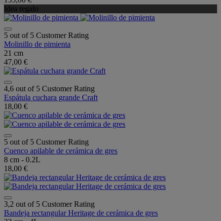
Idea regalo
5 out of 5 Customer Rating
Molinillo de pimienta
21 cm
47,00 €
4,6 out of 5 Customer Rating
Espátula cuchara grande Craft
18,00 €
5 out of 5 Customer Rating
Cuenco apilable de cerámica de gres
8 cm - 0.2L
18,00 €
3,2 out of 5 Customer Rating
Bandeja rectangular Heritage de cerámica de gres