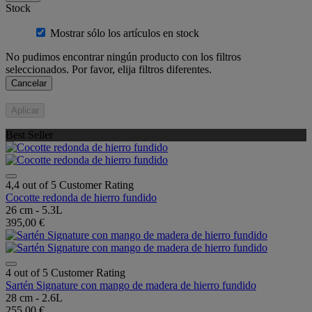
Stock
Mostrar sólo los artículos en stock
No pudimos encontrar ningún producto con los filtros
seleccionados. Por favor, elija filtros diferentes.
Cancelar
Aplicar
Best Seller
4,4 out of 5 Customer Rating
Cocotte redonda de hierro fundido
26 cm - 5.3L
395,00 €
4 out of 5 Customer Rating
Sartén Signature con mango de madera de hierro fundido
28 cm - 2.6L
255,00 €