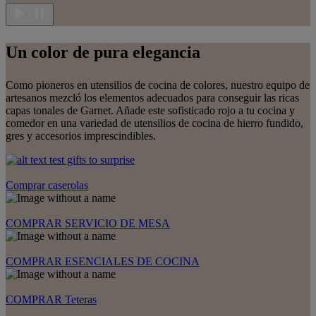
Un color de pura elegancia
Como pioneros en utensilios de cocina de colores, nuestro equipo de
artesanos mezcló los elementos adecuados para conseguir las ricas
capas tonales de Garnet. Añade este sofisticado rojo a tu cocina y
comedor en una variedad de utensilios de cocina de hierro fundido,
gres y accesorios imprescindibles.
Comprar caserolas
COMPRAR SERVICIO DE MESA
COMPRAR ESENCIALES DE COCINA
COMPRAR Teteras