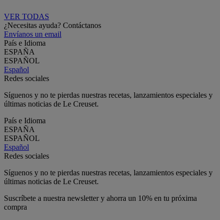
VER TODAS
¿Necesitas ayuda? Contáctanos
Envíanos un email
País e Idioma
ESPAÑA
ESPAÑOL
Español
Redes sociales
Síguenos y no te pierdas nuestras recetas, lanzamientos especiales y
últimas noticias de Le Creuset.
País e Idioma
ESPAÑA
ESPAÑOL
Español
Redes sociales
Síguenos y no te pierdas nuestras recetas, lanzamientos especiales y
últimas noticias de Le Creuset.
Suscríbete a nuestra newsletter y ahorra un 10% en tu próxima
compra