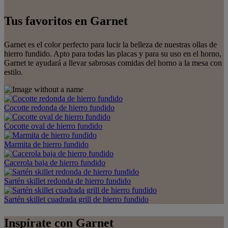
Tus favoritos en Garnet
Garnet es el color perfecto para lucir la belleza de nuestras ollas de
hierro fundido. Apto para todas las placas y para su uso en el horno,
Garnet te ayudará a llevar sabrosas comidas del horno a la mesa con
estilo.
Cocotte redonda de hierro fundido
Cocotte oval de hierro fundido
Marmita de hierro fundido
Cacerola baja de hierro fundido
Sartén skillet redonda de hierro fundido
Sartén skillet cuadrada grill de hierro fundido
Inspírate con Garnet