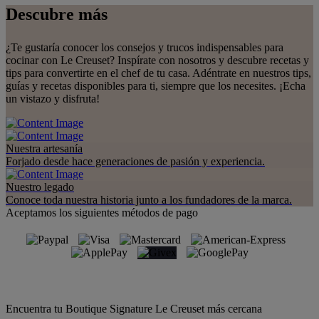
Descubre más
¿Te gustaría conocer los consejos y trucos indispensables para
cocinar con Le Creuset? Inspírate con nosotros y descubre recetas y
tips para convertirte en el chef de tu casa. Adéntrate en nuestros tips,
guías y recetas disponibles para ti, siempre que los necesites. ¡Echa
un vistazo y disfruta!
Nuestra artesanía
Forjado desde hace generaciones de pasión y experiencia.
Nuestro legado
Conoce toda nuestra historia junto a los fundadores de la marca.
Aceptamos los siguientes métodos de pago
Encuentra tu Boutique Signature Le Creuset más cercana