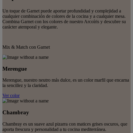
Un toque de Garnet puede aportar profundidad y complejidad a
cualquier combinación de colores de la cocina y a cualquier mesa.
Combina Garnet con los colores de nuestro Arcoíris y descubre su
carácter atemporal y elegante.
Mix & Match con Garnet
Merengue
Merengue, nuestro neutro más dulce, es un color marfil que encarna
la sencillez y la claridad.
Ver color
Chambray
Chambray es un suave azul pizarra con matices grises oscuros, que
aporta frescura y personalidad a tu cocina mediterránea.