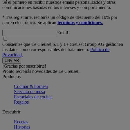
Sé el primero en recibir nuestros emails personalizados y otras
comunicaciones basadas en tus intereses y comportamiento.
*Tras registrarte, recibirás un código de descuento del 10% por
correo electrónico. Se aplican
términos y condiciones
.
Email
Consientes que Le Creuset S.L y Le Creuset Group AG gestionen
tus datos como corresponsables del tratamiento.
Política de
Privacidad.
¡Gracias por suscribirte!
Pronto recibirás novedades de Le Creuset.
Productos
Cocinar & hornear
Servicio de mesa
Esenciales de cocina
Regalos
Descubrir
Recetas
Historias