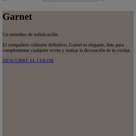
Garnet
Un remolino de sofisticación.
El compañero culinario definitivo, Garnet es elegante, listo para
complementar cualquier receta y realzar la decoración de tu cocina.
DESCUBRE EL COLOR