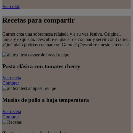
Ver color
Recetas para compartir
Garnet crea una sobremesa relajada y a su vez festiva. Original,
única y exquisita. Descubre el placer de cocinar y servir con Garnet.
¿Qué plato podrías cocinar con Garnet? ¡Descubre nuestras recetas!
Pasta clásica con tomates cherry
Ver receta
Comprar
Muslos de pollo a baja temperatura
Ver receta
Comprar