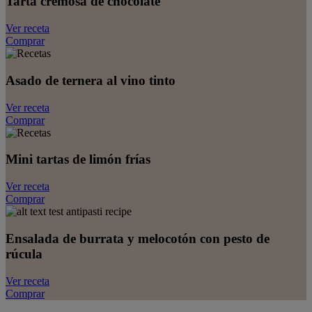
Tarta cremosa de chocolate
Ver receta
Comprar
Asado de ternera al vino tinto
Ver receta
Comprar
Mini tartas de limón frías
Ver receta
Comprar
Ensalada de burrata y melocotón con pesto de
rúcula
Ver receta
Comprar