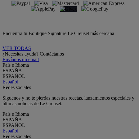
Encuentra tu Boutique Signature Le Creuset más cercana
VER TODAS
¿Necesitas ayuda? Contáctanos
Envíanos un email
País e Idioma
ESPAÑA
ESPAÑOL
Español
Redes sociales
Síguenos y no te pierdas nuestras recetas, lanzamientos especiales y
últimas noticias de Le Creuset.
País e Idioma
ESPAÑA
ESPAÑOL
Español
Redes sociales