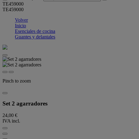
TE459000
TE459000
Volver
Inicio
Esenciales de cocina
Guantes y delantales
Pinch to zoom
Set 2 agarradores
24,00 €
IVA incl.