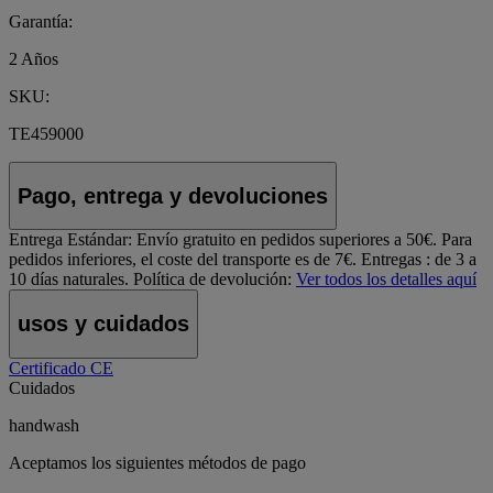
Garantía:
2 Años
SKU:
TE459000
Pago, entrega y devoluciones
Entrega Estándar:
Envío gratuito en pedidos superiores a 50€. Para
pedidos inferiores, el coste del transporte es de 7€. Entregas : de 3 a
10 días naturales.
Política de devolución:
Ver todos los detalles aquí
usos y cuidados
Certificado CE
Cuidados
handwash
Aceptamos los siguientes métodos de pago