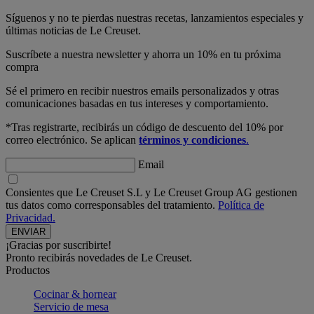
Síguenos y no te pierdas nuestras recetas, lanzamientos especiales y
últimas noticias de Le Creuset.
Suscríbete a nuestra newsletter y ahorra un 10% en tu próxima
compra
Sé el primero en recibir nuestros emails personalizados y otras
comunicaciones basadas en tus intereses y comportamiento.
*Tras registrarte, recibirás un código de descuento del 10% por
correo electrónico. Se aplican
términos y condiciones
.
Email
Consientes que Le Creuset S.L y Le Creuset Group AG gestionen
tus datos como corresponsables del tratamiento.
Política de
Privacidad.
¡Gracias por suscribirte!
Pronto recibirás novedades de Le Creuset.
Productos
Cocinar & hornear
Servicio de mesa