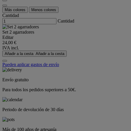
Más colores
Menos colores
Cantidad
Cantidad
Set 2 agarradores
Editar
24,00 €
IVA incl.
Añadir a la cesta
Añadir a la cesta
Pueden aplicar gastos de envío
Envío gratuito
Para todos los pedidos superiores a 50€.
Periodo de devolución de 30 días
Más de 100 años de artesanía