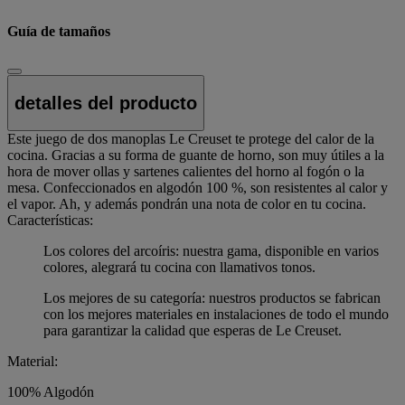
Guía de tamaños
detalles del producto
Este juego de dos manoplas Le Creuset te protege del calor de la
cocina. Gracias a su forma de guante de horno, son muy útiles a la
hora de mover ollas y sartenes calientes del horno al fogón o la
mesa. Confeccionados en algodón 100 %, son resistentes al calor y
el vapor. Ah, y además pondrán una nota de color en tu cocina.
Características:
Los colores del arcoíris: nuestra gama, disponible en varios
colores, alegrará tu cocina con llamativos tonos.
Los mejores de su categoría: nuestros productos se fabrican
con los mejores materiales en instalaciones de todo el mundo
para garantizar la calidad que esperas de Le Creuset.
Material:
100% Algodón