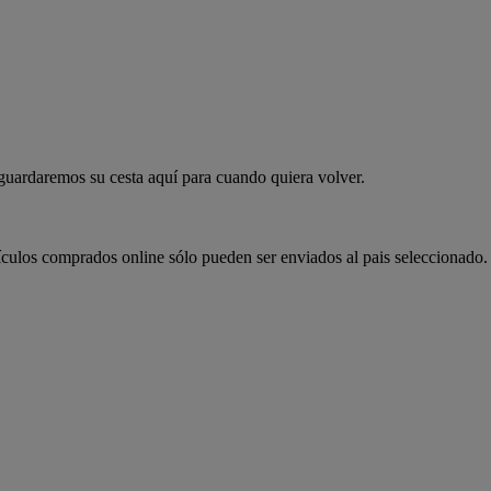
 guardaremos su cesta aquí para cuando quiera volver.
ículos comprados online sólo pueden ser enviados al pais seleccionado.