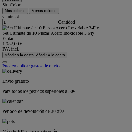
Sin Color
Más colores
Menos colores
Cantidad
Cantidad
Set Ultimate de 10 Piezas Acero Inoxidable 3-Ply
Editar
1.982,00 €
IVA incl.
Añadir a la cesta
Añadir a la cesta
Pueden aplicar gastos de envío
Envío gratuito
Para todos los pedidos superiores a 50€.
Periodo de devolución de 30 días
Más de 100 años de artesanía