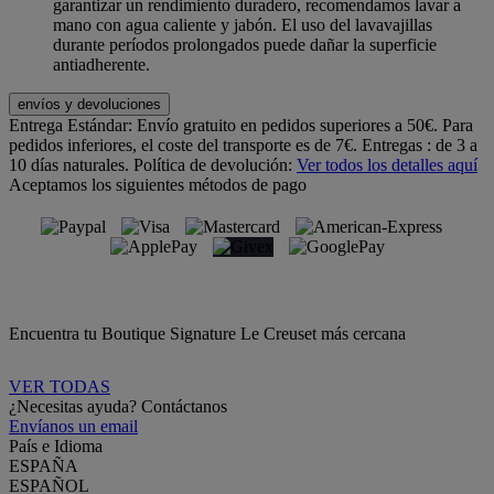
garantizar un rendimiento duradero, recomendamos lavar a
mano con agua caliente y jabón. El uso del lavavajillas
durante períodos prolongados puede dañar la superficie
antiadherente.
envíos y devoluciones
Entrega Estándar:
Envío gratuito en pedidos superiores a 50€. Para
pedidos inferiores, el coste del transporte es de 7€. Entregas : de 3 a
10 días naturales.
Política de devolución:
Ver todos los detalles aquí
Aceptamos los siguientes métodos de pago
Encuentra tu Boutique Signature Le Creuset más cercana
VER TODAS
¿Necesitas ayuda? Contáctanos
Envíanos un email
País e Idioma
ESPAÑA
ESPAÑOL