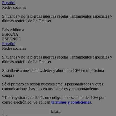
Español
Redes sociales
Síguenos y no te pierdas nuestras recetas, lanzamientos especiales y
últimas noticias de Le Creuset.
País e Idioma
ESPAÑA
ESPAÑOL
Español
Redes sociales
Síguenos y no te pierdas nuestras recetas, lanzamientos especiales y
últimas noticias de Le Creuset.
Suscríbete a nuestra newsletter y ahorra un 10% en tu próxima
compra
Sé el primero en recibir nuestros emails personalizados y otras
comunicaciones basadas en tus intereses y comportamiento.
*Tras registrarte, recibirás un código de descuento del 10% por
correo electrónico. Se aplican
términos y condiciones
.
Email