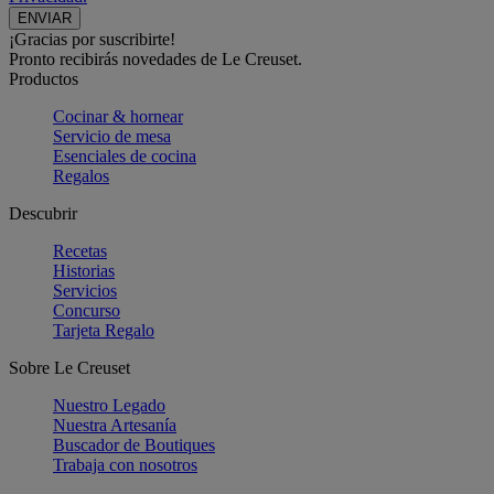
¡Gracias por suscribirte!
Pronto recibirás novedades de Le Creuset.
Productos
Cocinar & hornear
Servicio de mesa
Esenciales de cocina
Regalos
Descubrir
Recetas
Historias
Servicios
Concurso
Tarjeta Regalo
Sobre Le Creuset
Nuestro Legado
Nuestra Artesanía
Buscador de Boutiques
Trabaja con nosotros