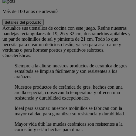
Más de 100 años de artesanía
detalles del producto
Actualice sus utensilios de cocina con este juego. Reúne nuestras
bandejas rectangulares de 19, 26 y 32 cm, dos ramekins apilables y
un par de molinillos de sal y pimienta de 21 cm. Todo lo que
necesita para crear un delicioso festín, ya sea para asar carne y
verduras o para hornear postres y aperitivos sabrosos.
Características:
Siempre a la altura: nuestros productos de cerámica de gres
esmaltada se limpian fácilmente y son resistentes a los
arañazos.
Nuestros productos de cerámica de gres, hechos con una
arcilla especial, conservan la temperatura y ofrecen una
resistencia y durabilidad excepcionales.
Ideal para sazonar: nuestros molinillos se fabrican con la
mayor calidad para garantizar su resistencia y durabilidad.
Mayor vida útil: las muelas cerámicas son resistentes a la
corrosión y están hechas para durar.