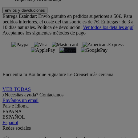
envíos y devoluciones
Entrega Estándar:
Envío gratuito en pedidos superiores a 50€. Para
pedidos inferiores, el coste del transporte es de 7€. Entregas : de 3 a
10 días naturales.
Política de devolución:
Ver todos los detalles aquí
Aceptamos los siguientes métodos de pago
Encuentra tu Boutique Signature Le Creuset más cercana
VER TODAS
¿Necesitas ayuda? Contáctanos
Envíanos un email
País e Idioma
ESPAÑA
ESPAÑOL
Español
Redes sociales