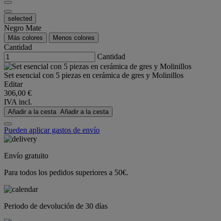
selected
Negro Mate
Más colores
Menos colores
Cantidad
Cantidad
Set esencial con 5 piezas en cerámica de gres y Molinillos
Editar
306,00 €
IVA incl.
Añadir a la cesta
Añadir a la cesta
Pueden aplicar gastos de envío
Envío gratuito
Para todos los pedidos superiores a 50€.
Periodo de devolución de 30 días