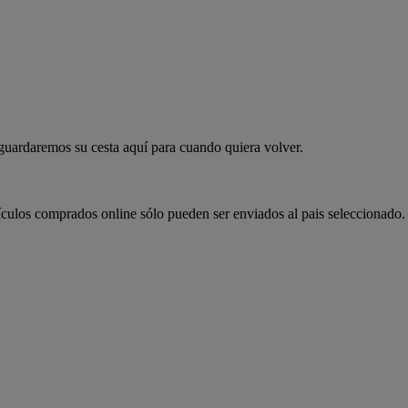
 guardaremos su cesta aquí para cuando quiera volver.
ículos comprados online sólo pueden ser enviados al pais seleccionado.