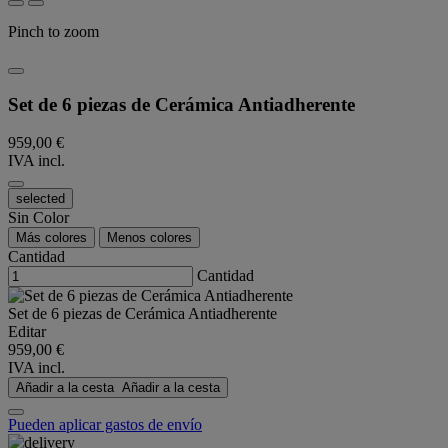
Pinch to zoom
Set de 6 piezas de Cerámica Antiadherente
959,00 €
IVA incl.
selected
Sin Color
Más colores
Menos colores
Cantidad
Cantidad
Set de 6 piezas de Cerámica Antiadherente
Editar
959,00 €
IVA incl.
Añadir a la cesta
Añadir a la cesta
Pueden aplicar gastos de envío