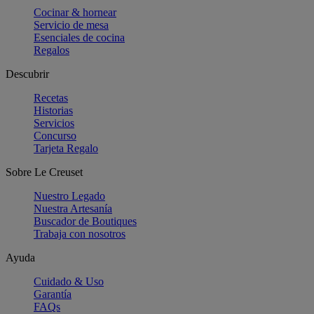
Cocinar & hornear
Servicio de mesa
Esenciales de cocina
Regalos
Descubrir
Recetas
Historias
Servicios
Concurso
Tarjeta Regalo
Sobre Le Creuset
Nuestro Legado
Nuestra Artesanía
Buscador de Boutiques
Trabaja con nosotros
Ayuda
Cuidado & Uso
Garantía
FAQs