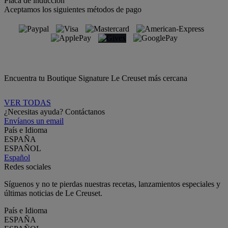
Placa de inducción
Aceptamos los siguientes métodos de pago
Encuentra tu Boutique Signature Le Creuset más cercana
VER TODAS
¿Necesitas ayuda? Contáctanos
Envíanos un email
País e Idioma
ESPAÑA
ESPAÑOL
Español
Redes sociales
Síguenos y no te pierdas nuestras recetas, lanzamientos especiales y
últimas noticias de Le Creuset.
País e Idioma
ESPAÑA