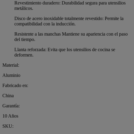
Revestimiento duradero: Durabilidad segura para utensilios
metálicos.
Disco de acero inoxidable totalmente revestido: Permite la
compatibilidad con la inducción.
Resistente a las manchas Mantiene su apariencia con el paso
del tiempo.
Llanta reforzada: Evita que los utensilios de cocina se
deformen.
Material:
Aluminio
Fabricado en:
China
Garantía:
10 Años
SKU: