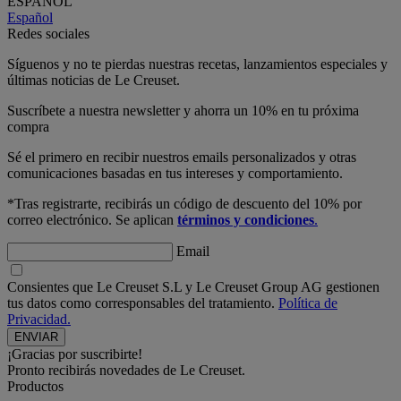
ESPAÑOL
Español
Redes sociales
Síguenos y no te pierdas nuestras recetas, lanzamientos especiales y
últimas noticias de Le Creuset.
Suscríbete a nuestra newsletter y ahorra un 10% en tu próxima
compra
Sé el primero en recibir nuestros emails personalizados y otras
comunicaciones basadas en tus intereses y comportamiento.
*Tras registrarte, recibirás un código de descuento del 10% por
correo electrónico. Se aplican
términos y condiciones
.
Email
Consientes que Le Creuset S.L y Le Creuset Group AG gestionen
tus datos como corresponsables del tratamiento.
Política de
Privacidad.
¡Gracias por suscribirte!
Pronto recibirás novedades de Le Creuset.
Productos