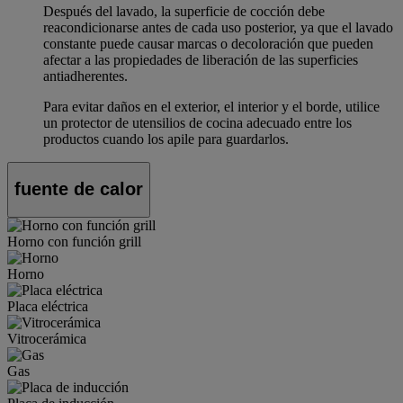
Después del lavado, la superficie de cocción debe
reacondicionarse antes de cada uso posterior, ya que el lavado
constante puede causar marcas o decoloración que pueden
afectar a las propiedades de liberación de las superficies
antiadherentes.
Para evitar daños en el exterior, el interior y el borde, utilice
un protector de utensilios de cocina adecuado entre los
productos cuando los apile para guardarlos.
fuente de calor
Horno con función grill
Horno
Placa eléctrica
Vitrocerámica
Gas