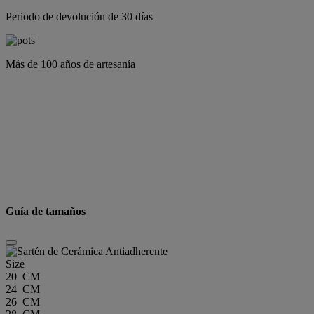
Periodo de devolución de 30 días
Más de 100 años de artesanía
Guía de tamaños
Size
20 CM
24 CM
26 CM