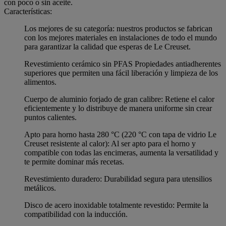
con poco o sin aceite.
Características:
Los mejores de su categoría: nuestros productos se fabrican
con los mejores materiales en instalaciones de todo el mundo
para garantizar la calidad que esperas de Le Creuset.
Revestimiento cerámico sin PFAS Propiedades antiadherentes
superiores que permiten una fácil liberación y limpieza de los
alimentos.
Cuerpo de aluminio forjado de gran calibre: Retiene el calor
eficientemente y lo distribuye de manera uniforme sin crear
puntos calientes.
Apto para horno hasta 280 °C (220 °C con tapa de vidrio Le
Creuset resistente al calor): Al ser apto para el horno y
compatible con todas las encimeras, aumenta la versatilidad y
te permite dominar más recetas.
Revestimiento duradero: Durabilidad segura para utensilios
metálicos.
Disco de acero inoxidable totalmente revestido: Permite la
compatibilidad con la inducción.