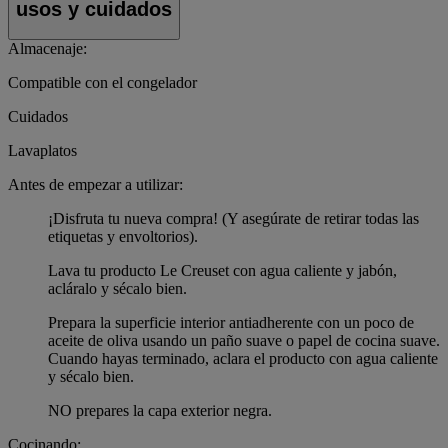
usos y cuidados
Almacenaje:
Compatible con el congelador
Cuidados
Lavaplatos
Antes de empezar a utilizar:
¡Disfruta tu nueva compra! (Y asegúrate de retirar todas las
etiquetas y envoltorios).
Lava tu producto Le Creuset con agua caliente y jabón,
acláralo y sécalo bien.
Prepara la superficie interior antiadherente con un poco de
aceite de oliva usando un paño suave o papel de cocina suave.
Cuando hayas terminado, aclara el producto con agua caliente
y sécalo bien.
NO prepares la capa exterior negra.
Cocinando: