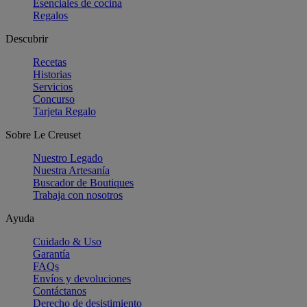
Esenciales de cocina
Regalos
Descubrir
Recetas
Historias
Servicios
Concurso
Tarjeta Regalo
Sobre Le Creuset
Nuestro Legado
Nuestra Artesanía
Buscador de Boutiques
Trabaja con nosotros
Ayuda
Cuidado & Uso
Garantía
FAQs
Envíos y devoluciones
Contáctanos
Derecho de desistimiento