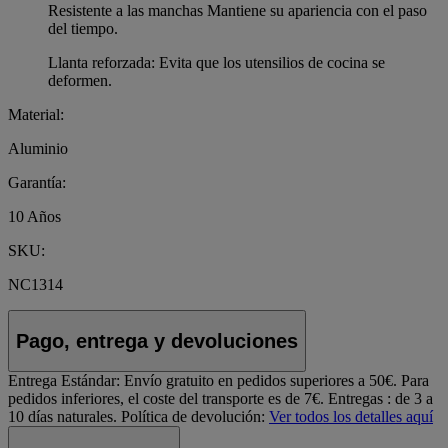
Resistente a las manchas Mantiene su apariencia con el paso
del tiempo.
Llanta reforzada: Evita que los utensilios de cocina se
deformen.
Material:
Aluminio
Garantía:
10 Años
SKU:
NC1314
Pago, entrega y devoluciones
Entrega Estándar:
Envío gratuito en pedidos superiores a 50€. Para
pedidos inferiores, el coste del transporte es de 7€. Entregas : de 3 a
10 días naturales.
Política de devolución:
Ver todos los detalles aquí