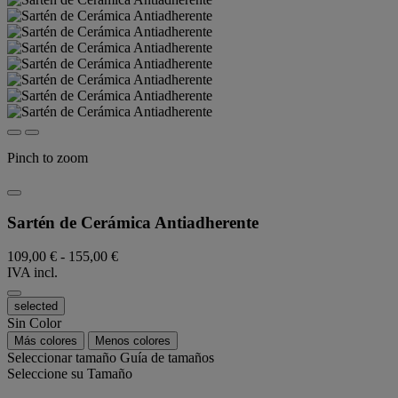
Pinch to zoom
Sartén de Cerámica Antiadherente
109,00 €
-
155,00 €
IVA incl.
selected
Sin Color
Más colores
Menos colores
Seleccionar tamaño
Guía de tamaños
Seleccione su Tamaño