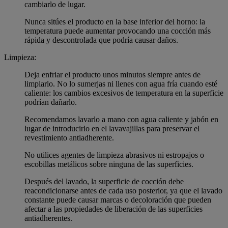
cambiarlo de lugar.
Nunca sitúes el producto en la base inferior del horno: la
temperatura puede aumentar provocando una cocción más
rápida y descontrolada que podría causar daños.
Limpieza:
Deja enfriar el producto unos minutos siempre antes de
limpiarlo. No lo sumerjas ni llenes con agua fría cuando esté
caliente: los cambios excesivos de temperatura en la superficie
podrían dañarlo.
Recomendamos lavarlo a mano con agua caliente y jabón en
lugar de introducirlo en el lavavajillas para preservar el
revestimiento antiadherente.
No utilices agentes de limpieza abrasivos ni estropajos o
escobillas metálicos sobre ninguna de las superficies.
Después del lavado, la superficie de cocción debe
reacondicionarse antes de cada uso posterior, ya que el lavado
constante puede causar marcas o decoloración que pueden
afectar a las propiedades de liberación de las superficies
antiadherentes.