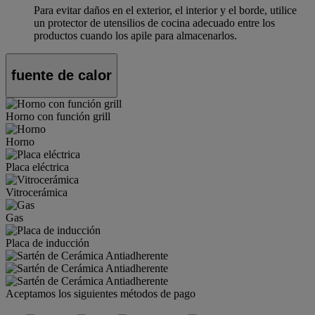
Para evitar daños en el exterior, el interior y el borde, utilice
un protector de utensilios de cocina adecuado entre los
productos cuando los apile para almacenarlos.
fuente de calor
Horno con función grill
Horno
Placa eléctrica
Vitrocerámica
Gas
Placa de inducción
Aceptamos los siguientes métodos de pago