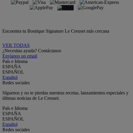
Encuentra tu Boutique Signature Le Creuset más cercana
VER TODAS
¿Necesitas ayuda? Contáctanos
Envíanos un email
País e Idioma
ESPAÑA
ESPAÑOL
Español
Redes sociales
Síguenos y no te pierdas nuestras recetas, lanzamientos especiales y
últimas noticias de Le Creuset.
País e Idioma
ESPAÑA
ESPAÑOL
Español
Redes sociales