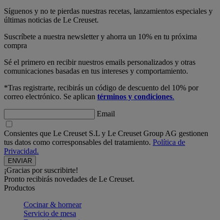
Síguenos y no te pierdas nuestras recetas, lanzamientos especiales y
últimas noticias de Le Creuset.
Suscríbete a nuestra newsletter y ahorra un 10% en tu próxima
compra
Sé el primero en recibir nuestros emails personalizados y otras
comunicaciones basadas en tus intereses y comportamiento.
*Tras registrarte, recibirás un código de descuento del 10% por
correo electrónico. Se aplican
términos y condiciones
.
Email
Consientes que Le Creuset S.L y Le Creuset Group AG gestionen
tus datos como corresponsables del tratamiento.
Política de
Privacidad.
¡Gracias por suscribirte!
Pronto recibirás novedades de Le Creuset.
Productos
Cocinar & hornear
Servicio de mesa