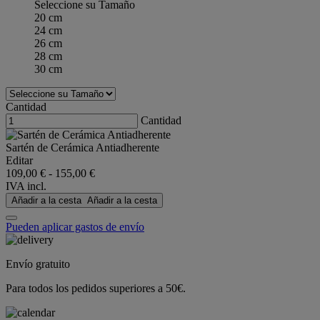
Seleccione su Tamaño
20 cm
24 cm
26 cm
28 cm
30 cm
Cantidad
Cantidad
Sartén de Cerámica Antiadherente
Editar
109,00 €
-
155,00 €
IVA incl.
Añadir a la cesta
Añadir a la cesta
Pueden aplicar gastos de envío
Envío gratuito
Para todos los pedidos superiores a 50€.