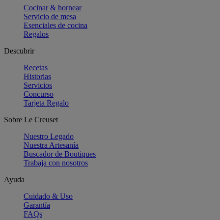
Cocinar & hornear
Servicio de mesa
Esenciales de cocina
Regalos
Descubrir
Recetas
Historias
Servicios
Concurso
Tarjeta Regalo
Sobre Le Creuset
Nuestro Legado
Nuestra Artesanía
Buscador de Boutiques
Trabaja con nosotros
Ayuda
Cuidado & Uso
Garantía
FAQs