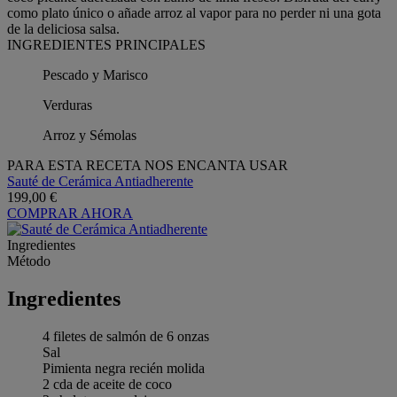
como plato único o añade arroz al vapor para no perder ni una gota
de la deliciosa salsa.
INGREDIENTES PRINCIPALES
Pescado y Marisco
Verduras
Arroz y Sémolas
PARA ESTA RECETA NOS ENCANTA USAR
Sauté de Cerámica Antiadherente
199,00 €
COMPRAR AHORA
Ingredientes
Método
Ingredientes
4 filetes de salmón de 6 onzas
Sal
Pimienta negra recién molida
2 cda de aceite de coco