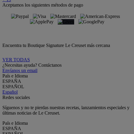
Aceptamos los siguientes métodos de pago
Encuentra tu Boutique Signature Le Creuset más cercana
VER TODAS
¿Necesitas ayuda? Contáctanos
Envíanos un email
País e Idioma
ESPAÑA
ESPAÑOL
Español
Redes sociales
Síguenos y no te pierdas nuestras recetas, lanzamientos especiales y
últimas noticias de Le Creuset.
País e Idioma
ESPAÑA
ESPAÑOL