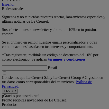
Español
Redes sociales
Síguenos y no te pierdas nuestras recetas, lanzamientos especiales y
últimas noticias de Le Creuset.
Suscríbete a nuestra newsletter y ahorra un 10% en tu próxima
compra
Sé el primero en recibir nuestros emails personalizados y otras
comunicaciones basadas en tus intereses y comportamiento.
*Tras registrarte, recibirás un código de descuento del 10% por
correo electrónico. Se aplican
términos y condiciones
.
Email
Consientes que Le Creuset S.L y Le Creuset Group AG gestionen
tus datos como corresponsables del tratamiento.
Política de
Privacidad.
¡Gracias por suscribirte!
Pronto recibirás novedades de Le Creuset.
Productos