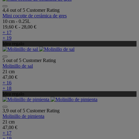
4,4 out of 5 Customer Rating
Mini cocotte de cerámica de gres
10 cm - 0.25L
19,60 €
-
28,00 €
+ 17
+ 19
Idea regalo
5 out of 5 Customer Rating
Molinillo de sal
21 cm
47,00 €
+ 16
+ 18
Idea regalo
3,9 out of 5 Customer Rating
Molinillo de pimienta
21 cm
47,00 €
+ 17
+ 19