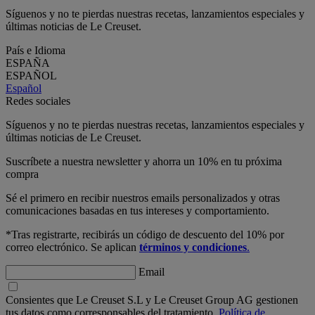
Síguenos y no te pierdas nuestras recetas, lanzamientos especiales y
últimas noticias de Le Creuset.
País e Idioma
ESPAÑA
ESPAÑOL
Español
Redes sociales
Síguenos y no te pierdas nuestras recetas, lanzamientos especiales y
últimas noticias de Le Creuset.
Suscríbete a nuestra newsletter y ahorra un 10% en tu próxima
compra
Sé el primero en recibir nuestros emails personalizados y otras
comunicaciones basadas en tus intereses y comportamiento.
*Tras registrarte, recibirás un código de descuento del 10% por
correo electrónico. Se aplican
términos y condiciones
.
Email
Consientes que Le Creuset S.L y Le Creuset Group AG gestionen
tus datos como corresponsables del tratamiento.
Política de