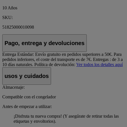
10 Años
SKU:
51825000010098
Pago, entrega y devoluciones
Entrega Estándar:
Envío gratuito en pedidos superiores a 50€. Para
pedidos inferiores, el coste del transporte es de 7€. Entregas : de 3 a
10 días naturales.
Política de devolución:
Ver todos los detalles aquí
usos y cuidados
Almacenaje:
Compatible con el congelador
Antes de empezar a utilizar:
¡Disfruta tu nueva compra! (Y asegúrate de retirar todas las
etiquetas y envoltorios).