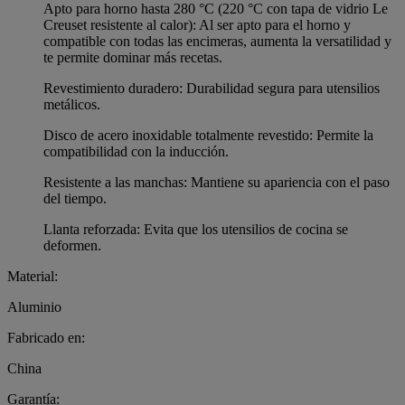
Apto para horno hasta 280 °C (220 °C con tapa de vidrio Le
Creuset resistente al calor): Al ser apto para el horno y
compatible con todas las encimeras, aumenta la versatilidad y
te permite dominar más recetas.
Revestimiento duradero: Durabilidad segura para utensilios
metálicos.
Disco de acero inoxidable totalmente revestido: Permite la
compatibilidad con la inducción.
Resistente a las manchas: Mantiene su apariencia con el paso
del tiempo.
Llanta reforzada: Evita que los utensilios de cocina se
deformen.
Material:
Aluminio
Fabricado en:
China
Garantía: