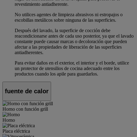
revestimiento antiadherente.
No utilices agentes de limpieza abrasivos ni estropajos o
escobillas metálicos sobre ninguna de las superficies.
Después del lavado, la superficie de cocción debe
reacondicionarse antes de cada uso posterior, ya que el lavado
constante puede causar marcas o decoloración que pueden
afectar a las propiedades de liberación de las superficies
antiadherentes.
Para evitar daños en el exterior, el interior y el borde, utilice
un protector de utensilios de cocina adecuado entre los
productos cuando los apile para guardarlos.
fuente de calor
Horno con función grill
Horno
Placa eléctrica