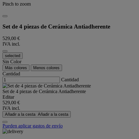
Pinch to zoom
Set de 4 piezas de Cerámica Antiadherente
529,00 €
IVA incl.
selected
Sin Color
Más colores
Menos colores
Cantidad
Cantidad
Set de 4 piezas de Cerámica Antiadherente
Editar
529,00 €
IVA incl.
Añadir a la cesta
Añadir a la cesta
Pueden aplicar gastos de envío