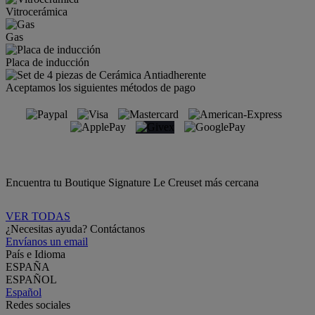
Vitrocerámica
Gas
Placa de inducción
Aceptamos los siguientes métodos de pago
Encuentra tu Boutique Signature Le Creuset más cercana
VER TODAS
¿Necesitas ayuda? Contáctanos
Envíanos un email
País e Idioma
ESPAÑA
ESPAÑOL
Español
Redes sociales