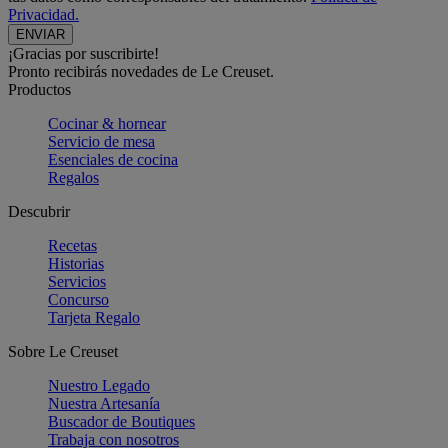
Privacidad.
¡Gracias por suscribirte!
Pronto recibirás novedades de Le Creuset.
Productos
Cocinar & hornear
Servicio de mesa
Esenciales de cocina
Regalos
Descubrir
Recetas
Historias
Servicios
Concurso
Tarjeta Regalo
Sobre Le Creuset
Nuestro Legado
Nuestra Artesanía
Buscador de Boutiques
Trabaja con nosotros