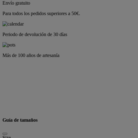
Envío gratuito
Para todos los pedidos superiores a 50€.
Periodo de devolución de 30 días
Más de 100 años de artesanía
Guía de tamaños
Size