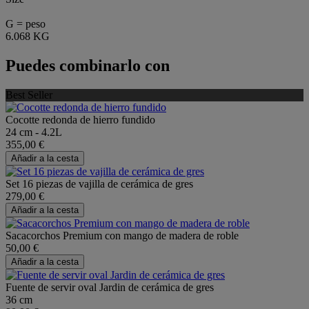
G = peso
6.068 KG
Puedes combinarlo con
Best Seller
Cocotte redonda de hierro fundido
24 cm - 4.2L
355,00 €
Añadir a la cesta
Set 16 piezas de vajilla de cerámica de gres
279,00 €
Añadir a la cesta
Sacacorchos Premium con mango de madera de roble
50,00 €
Añadir a la cesta
Fuente de servir oval Jardin de cerámica de gres
36 cm