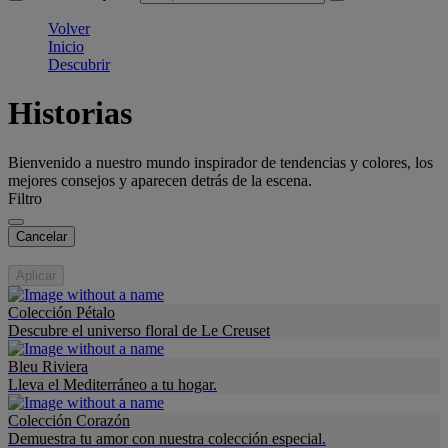
Volver
Inicio
Descubrir
Historias
Bienvenido a nuestro mundo inspirador de tendencias y colores, los
mejores consejos y aparecen detrás de la escena.
Filtro
Cancelar
Aplicar
Colección Pétalo
Descubre el universo floral de Le Creuset
Bleu Riviera
Lleva el Mediterráneo a tu hogar.
Colección Corazón
Demuestra tu amor con nuestra colección especial.