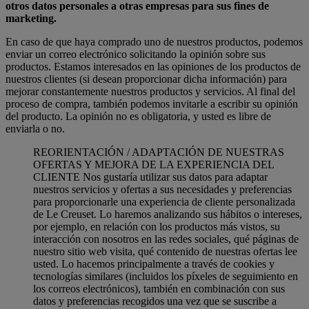
otros datos personales a otras empresas para sus fines de
marketing.
En caso de que haya comprado uno de nuestros productos, podemos
enviar un correo electrónico solicitando la opinión sobre sus
productos. Estamos interesados en las opiniones de los productos de
nuestros clientes (si desean proporcionar dicha información) para
mejorar constantemente nuestros productos y servicios. Al final del
proceso de compra, también podemos invitarle a escribir su opinión
del producto. La opinión no es obligatoria, y usted es libre de
enviarla o no.
REORIENTACIÓN / ADAPTACIÓN DE NUESTRAS
OFERTAS Y MEJORA DE LA EXPERIENCIA DEL
CLIENTE Nos gustaría utilizar sus datos para adaptar
nuestros servicios y ofertas a sus necesidades y preferencias
para proporcionarle una experiencia de cliente personalizada
de Le Creuset. Lo haremos analizando sus hábitos o intereses,
por ejemplo, en relación con los productos más vistos, su
interacción con nosotros en las redes sociales, qué páginas de
nuestro sitio web visita, qué contenido de nuestras ofertas lee
usted. Lo hacemos principalmente a través de cookies y
tecnologías similares (incluidos los píxeles de seguimiento en
los correos electrónicos), también en combinación con sus
datos y preferencias recogidos una vez que se suscribe a