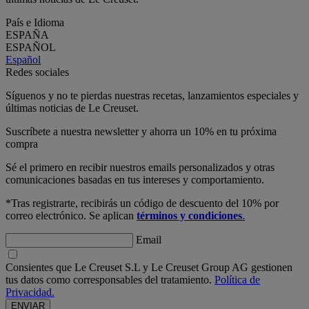
País e Idioma
ESPAÑA
ESPAÑOL
Español
Redes sociales
Síguenos y no te pierdas nuestras recetas, lanzamientos especiales y
últimas noticias de Le Creuset.
Suscríbete a nuestra newsletter y ahorra un 10% en tu próxima
compra
Sé el primero en recibir nuestros emails personalizados y otras
comunicaciones basadas en tus intereses y comportamiento.
*Tras registrarte, recibirás un código de descuento del 10% por
correo electrónico. Se aplican
términos y condiciones
.
Email
Consientes que Le Creuset S.L y Le Creuset Group AG gestionen
tus datos como corresponsables del tratamiento.
Política de
Privacidad.