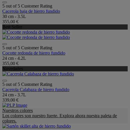
5 out of 5 Customer Rating
Cacerola baja de hierro fundido
30 cm - 3.5L
355,00 €
Best Seller
5 out of 5 Customer Rating
Cocotte redonda de hierro fundido
24 cm - 4.2L
355,00 €
Novedades
5 out of 5 Customer Rating
Cacerola Calabaza de hierro fundido
24 cm - 3.7L
339,00 €
Nuestros colores
Los colores son nuestro fuerte. Explora ahora nuestra paleta de
colores.