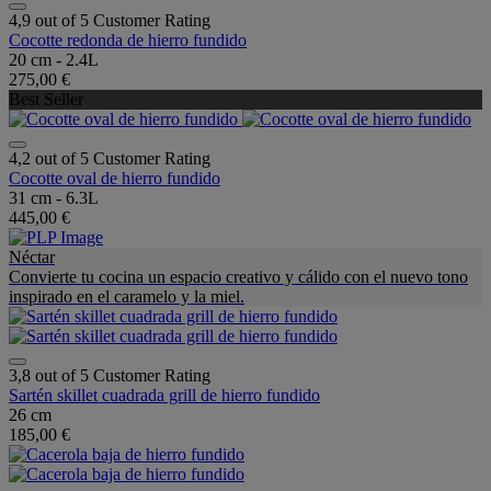
4,9 out of 5 Customer Rating
Cocotte redonda de hierro fundido
20 cm - 2.4L
275,00 €
Best Seller
4,2 out of 5 Customer Rating
Cocotte oval de hierro fundido
31 cm - 6.3L
445,00 €
Néctar
Convierte tu cocina un espacio creativo y cálido con el nuevo tono
inspirado en el caramelo y la miel.
3,8 out of 5 Customer Rating
Sartén skillet cuadrada grill de hierro fundido
26 cm
185,00 €