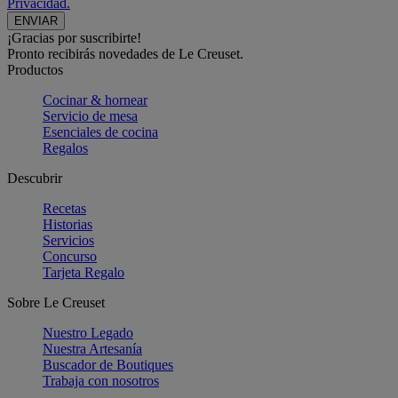
Privacidad.
¡Gracias por suscribirte!
Pronto recibirás novedades de Le Creuset.
Productos
Cocinar & hornear
Servicio de mesa
Esenciales de cocina
Regalos
Descubrir
Recetas
Historias
Servicios
Concurso
Tarjeta Regalo
Sobre Le Creuset
Nuestro Legado
Nuestra Artesanía
Buscador de Boutiques
Trabaja con nosotros