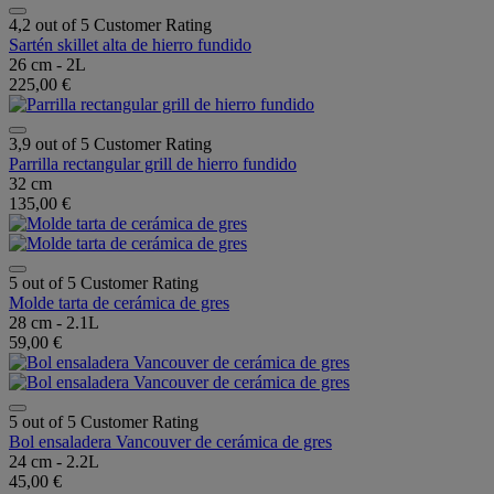
4,2 out of 5 Customer Rating
Sartén skillet alta de hierro fundido
26 cm - 2L
225,00 €
3,9 out of 5 Customer Rating
Parrilla rectangular grill de hierro fundido
32 cm
135,00 €
5 out of 5 Customer Rating
Molde tarta de cerámica de gres
28 cm - 2.1L
59,00 €
5 out of 5 Customer Rating
Bol ensaladera Vancouver de cerámica de gres
24 cm - 2.2L
45,00 €