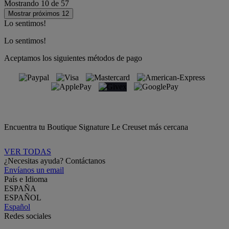
Mostrando
10
de
57
Mostrar próximos 12
Lo sentimos!
Lo sentimos!
Aceptamos los siguientes métodos de pago
Encuentra tu Boutique Signature Le Creuset más cercana
VER TODAS
¿Necesitas ayuda? Contáctanos
Envíanos un email
País e Idioma
ESPAÑA
ESPAÑOL
Español
Redes sociales