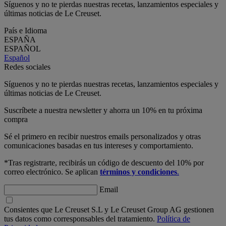
Síguenos y no te pierdas nuestras recetas, lanzamientos especiales y
últimas noticias de Le Creuset.
País e Idioma
ESPAÑA
ESPAÑOL
Español
Redes sociales
Síguenos y no te pierdas nuestras recetas, lanzamientos especiales y
últimas noticias de Le Creuset.
Suscríbete a nuestra newsletter y ahorra un 10% en tu próxima
compra
Sé el primero en recibir nuestros emails personalizados y otras
comunicaciones basadas en tus intereses y comportamiento.
*Tras registrarte, recibirás un código de descuento del 10% por
correo electrónico. Se aplican
términos y condiciones
.
Email
Consientes que Le Creuset S.L y Le Creuset Group AG gestionen
tus datos como corresponsables del tratamiento.
Política de