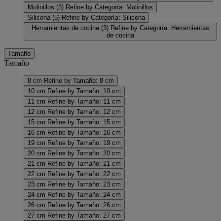
Molinillos
(3)
Refine by Categoría: Molinillos
Silicona
(5)
Refine by Categoría: Silicona
Herramientas de cocina
(3)
Refine by Categoría: Herramientas
de cocina
Tamaño
Tamaño
8 cm
Refine by Tamaño: 8 cm
10 cm
Refine by Tamaño: 10 cm
11 cm
Refine by Tamaño: 11 cm
12 cm
Refine by Tamaño: 12 cm
15 cm
Refine by Tamaño: 15 cm
16 cm
Refine by Tamaño: 16 cm
19 cm
Refine by Tamaño: 19 cm
20 cm
Refine by Tamaño: 20 cm
21 cm
Refine by Tamaño: 21 cm
22 cm
Refine by Tamaño: 22 cm
23 cm
Refine by Tamaño: 23 cm
24 cm
Refine by Tamaño: 24 cm
26 cm
Refine by Tamaño: 26 cm
27 cm
Refine by Tamaño: 27 cm