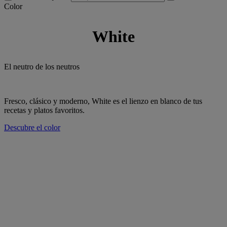
Color
White
El neutro de los neutros
Fresco, clásico y moderno, White es el lienzo en blanco de tus
recetas y platos favoritos.
Descubre el color