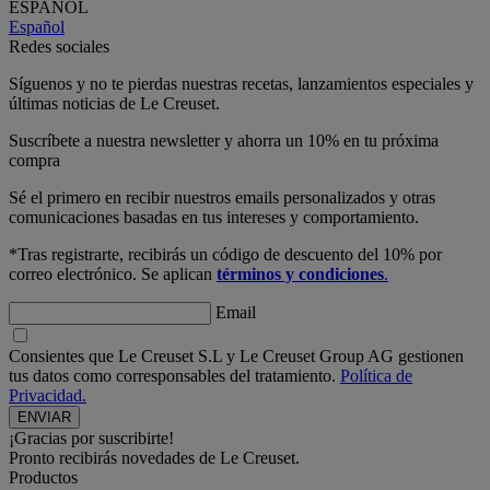
ESPAÑOL
Español
Redes sociales
Síguenos y no te pierdas nuestras recetas, lanzamientos especiales y
últimas noticias de Le Creuset.
Suscríbete a nuestra newsletter y ahorra un 10% en tu próxima
compra
Sé el primero en recibir nuestros emails personalizados y otras
comunicaciones basadas en tus intereses y comportamiento.
*Tras registrarte, recibirás un código de descuento del 10% por
correo electrónico. Se aplican
términos y condiciones
.
Email
Consientes que Le Creuset S.L y Le Creuset Group AG gestionen
tus datos como corresponsables del tratamiento.
Política de
Privacidad.
¡Gracias por suscribirte!
Pronto recibirás novedades de Le Creuset.
Productos