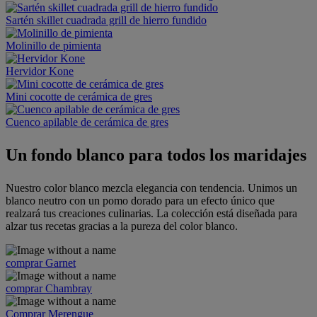
Sartén skillet cuadrada grill de hierro fundido
Molinillo de pimienta
Hervidor Kone
Mini cocotte de cerámica de gres
Cuenco apilable de cerámica de gres
Un fondo blanco para todos los maridajes
Nuestro color blanco mezcla elegancia con tendencia. Unimos un
blanco neutro con un pomo dorado para un efecto único que
realzará tus creaciones culinarias. La colección está diseñada para
alzar tus recetas gracias a la pureza del color blanco.
comprar Garnet
comprar Chambray
Comprar Merengue