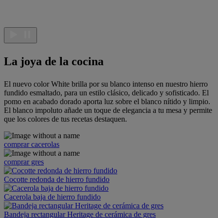
La joya de la cocina
El nuevo color White brilla por su blanco intenso en nuestro hierro
fundido esmaltado, para un estilo clásico, delicado y sofisticado. El
pomo en acabado dorado aporta luz sobre el blanco nítido y limpio.
El blanco impoluto añade un toque de elegancia a tu mesa y permite
que los colores de tus recetas destaquen.
comprar cacerolas
comprar gres
Cocotte redonda de hierro fundido
Cacerola baja de hierro fundido
Bandeja rectangular Heritage de cerámica de gres