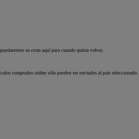
 guardaremos su cesta aquí para cuando quiera volver.
ículos comprados online sólo pueden ser enviados al pais seleccionado.