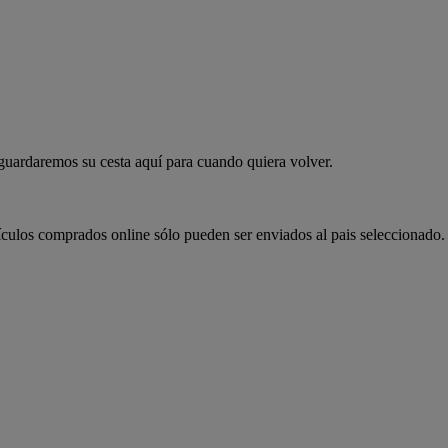
 guardaremos su cesta aquí para cuando quiera volver.
ículos comprados online sólo pueden ser enviados al pais seleccionado.