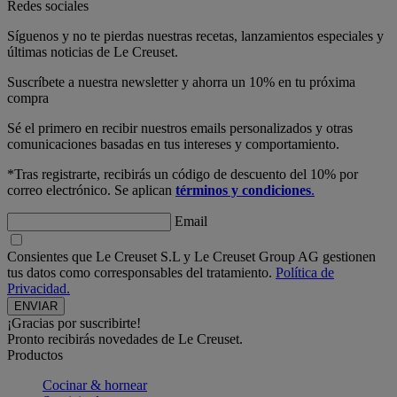
Redes sociales
Síguenos y no te pierdas nuestras recetas, lanzamientos especiales y
últimas noticias de Le Creuset.
Suscríbete a nuestra newsletter y ahorra un 10% en tu próxima
compra
Sé el primero en recibir nuestros emails personalizados y otras
comunicaciones basadas en tus intereses y comportamiento.
*Tras registrarte, recibirás un código de descuento del 10% por
correo electrónico. Se aplican
términos y condiciones
.
Email
Consientes que Le Creuset S.L y Le Creuset Group AG gestionen
tus datos como corresponsables del tratamiento.
Política de
Privacidad.
¡Gracias por suscribirte!
Pronto recibirás novedades de Le Creuset.
Productos
Cocinar & hornear