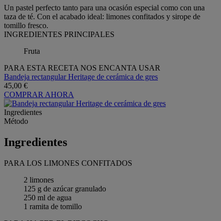
Un pastel perfecto tanto para una ocasión especial como con una
taza de té. Con el acabado ideal: limones confitados y sirope de
tomillo fresco.
INGREDIENTES PRINCIPALES
Fruta
PARA ESTA RECETA NOS ENCANTA USAR
Bandeja rectangular Heritage de cerámica de gres
45,00 €
COMPRAR AHORA
Ingredientes
Método
Ingredientes
PARA LOS LIMONES CONFITADOS
2 limones
125 g de azúcar granulado
250 ml de agua
1 ramita de tomillo