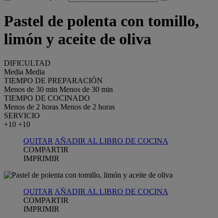
Pastel de polenta con tomillo,
limón y aceite de oliva
DIFICULTAD
Media
Media
TIEMPO DE PREPARACIÓN
Menos de 30 min
Menos de 30 min
TIEMPO DE COCINADO
Menos de 2 horas
Menos de 2 horas
SERVICIO
+10
+10
QUITAR
AÑADIR AL LIBRO DE COCINA
COMPARTIR
IMPRIMIR
QUITAR
AÑADIR AL LIBRO DE COCINA
COMPARTIR
IMPRIMIR