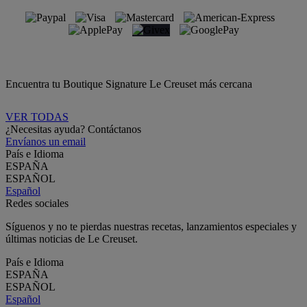
Encuentra tu Boutique Signature Le Creuset más cercana
VER TODAS
¿Necesitas ayuda? Contáctanos
Envíanos un email
País e Idioma
ESPAÑA
ESPAÑOL
Español
Redes sociales
Síguenos y no te pierdas nuestras recetas, lanzamientos especiales y
últimas noticias de Le Creuset.
País e Idioma
ESPAÑA
ESPAÑOL
Español