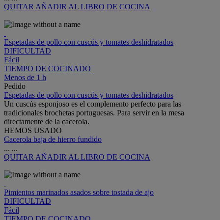
QUITAR
AÑADIR AL LIBRO DE COCINA
Espetadas de pollo con cuscús y tomates deshidratados
DIFICULTAD
Fácil
TIEMPO DE COCINADO
Menos de 1 h
Pedido
Espetadas de pollo con cuscús y tomates deshidratados
Un cuscús esponjoso es el complemento perfecto para las
tradicionales brochetas portuguesas. Para servir en la mesa
directamente de la cacerola.
HEMOS USADO
Cacerola baja de hierro fundido
...
...
QUITAR
AÑADIR AL LIBRO DE COCINA
Pimientos marinados asados sobre tostada de ajo
DIFICULTAD
Fácil
TIEMPO DE COCINADO