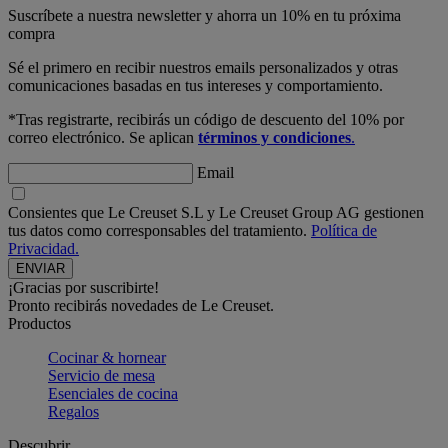
Suscríbete a nuestra newsletter y ahorra un 10% en tu próxima
compra
Sé el primero en recibir nuestros emails personalizados y otras
comunicaciones basadas en tus intereses y comportamiento.
*Tras registrarte, recibirás un código de descuento del 10% por
correo electrónico. Se aplican
términos y condiciones
.
Email
Consientes que Le Creuset S.L y Le Creuset Group AG gestionen
tus datos como corresponsables del tratamiento.
Política de
Privacidad.
¡Gracias por suscribirte!
Pronto recibirás novedades de Le Creuset.
Productos
Cocinar & hornear
Servicio de mesa
Esenciales de cocina
Regalos
Descubrir