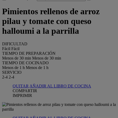
Pimientos rellenos de arroz
pilau y tomate con queso
halloumi a la parrilla
DIFICULTAD
Fácil
Fácil
TIEMPO DE PREPARACIÓN
Menos de 30 min
Menos de 30 min
TIEMPO DE COCINADO
Menos de 1 h
Menos de 1 h
SERVICIO
2-4
2-4
QUITAR
AÑADIR AL LIBRO DE COCINA
COMPARTIR
IMPRIMIR