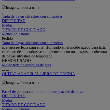
Tarta de bayas silvestres con almendras
DIFICULTAD
Media
TIEMPO DE COCINADO
Menos de 2 horas
Pedido
Tarta de bayas silvestres con almendras
¡La tarta perfecta para el té! Horneado en el molde rizado para tarta,
el relleno de almendras se complementa con una exquisita cobertura
de bayas silvestres de temporada.
HEMOS USADO
Molde tarta de cerámica de gres
...
...
QUITAR
AÑADIR AL LIBRO DE COCINA
Pastel de polenta con tomillo, limón y aceite de oliva
DIFICULTAD
Media
TIEMPO DE COCINADO
Menos de 2 horas