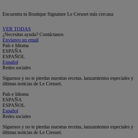
Encuentra tu Boutique Signature Le Creuset más cercana
VER TODAS
¿Necesitas ayuda? Contáctanos
Envíanos un email
País e Idioma
ESPAÑA
ESPAÑOL
Español
Redes sociales
Síguenos y no te pierdas nuestras recetas, lanzamientos especiales y
últimas noticias de Le Creuset.
País e Idioma
ESPAÑA
ESPAÑOL
Español
Redes sociales
Síguenos y no te pierdas nuestras recetas, lanzamientos especiales y
últimas noticias de Le Creuset.