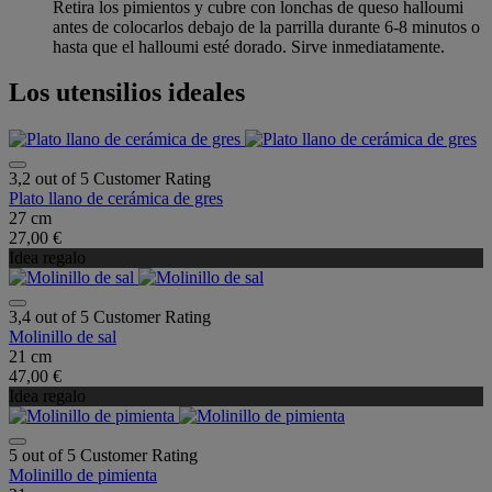
Retira los pimientos y cubre con lonchas de queso halloumi
antes de colocarlos debajo de la parrilla durante 6-8 minutos o
hasta que el halloumi esté dorado. Sirve inmediatamente.
Los utensilios ideales
3,2 out of 5 Customer Rating
Plato llano de cerámica de gres
27 cm
27,00 €
Idea regalo
3,4 out of 5 Customer Rating
Molinillo de sal
21 cm
47,00 €
Idea regalo
5 out of 5 Customer Rating
Molinillo de pimienta