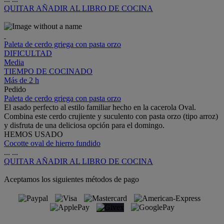
QUITAR
AÑADIR AL LIBRO DE COCINA
Paleta de cerdo griega con pasta orzo
DIFICULTAD
Media
TIEMPO DE COCINADO
Más de 2 h
Pedido
Paleta de cerdo griega con pasta orzo
El asado perfecto al estilo familiar hecho en la cacerola Oval.
Combina este cerdo crujiente y suculento con pasta orzo (tipo arroz)
y disfruta de una deliciosa opción para el domingo.
HEMOS USADO
Cocotte oval de hierro fundido
...
...
QUITAR
AÑADIR AL LIBRO DE COCINA
Aceptamos los siguientes métodos de pago