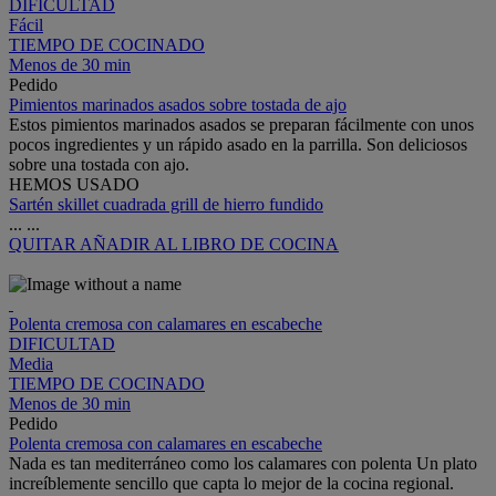
DIFICULTAD
Fácil
TIEMPO DE COCINADO
Menos de 30 min
Pedido
Pimientos marinados asados sobre tostada de ajo
Estos pimientos marinados asados se preparan fácilmente con unos
pocos ingredientes y un rápido asado en la parrilla. Son deliciosos
sobre una tostada con ajo.
HEMOS USADO
Sartén skillet cuadrada grill de hierro fundido
...
...
QUITAR
AÑADIR AL LIBRO DE COCINA
Polenta cremosa con calamares en escabeche
DIFICULTAD
Media
TIEMPO DE COCINADO
Menos de 30 min
Pedido
Polenta cremosa con calamares en escabeche
Nada es tan mediterráneo como los calamares con polenta Un plato
increíblemente sencillo que capta lo mejor de la cocina regional.