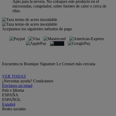
Apto para la nevera. No coloques este producto en el
microondas, congelador, sobre fuentes de calor o cerca de
ellas.
Aceptamos los siguientes métodos de pago
Encuentra tu Boutique Signature Le Creuset más cercana
VER TODAS
¿Necesitas ayuda? Contáctanos
Envíanos un email
País e Idioma
ESPAÑA
ESPAÑOL
Español
Redes sociales