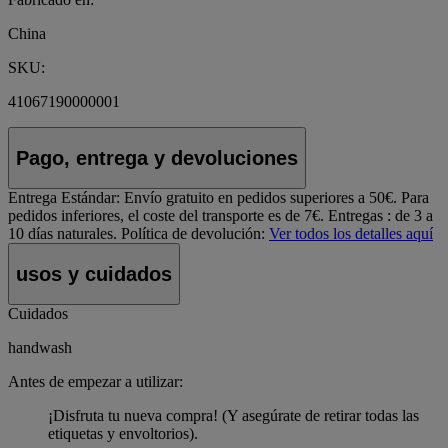
China
SKU:
41067190000001
Pago, entrega y devoluciones
Entrega Estándar:
Envío gratuito en pedidos superiores a 50€. Para
pedidos inferiores, el coste del transporte es de 7€. Entregas : de 3 a
10 días naturales.
Política de devolución:
Ver todos los detalles aquí
usos y cuidados
Cuidados
handwash
Antes de empezar a utilizar:
¡Disfruta tu nueva compra! (Y asegúrate de retirar todas las
etiquetas y envoltorios).