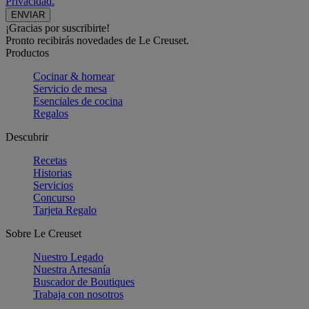
Privacidad.
¡Gracias por suscribirte!
Pronto recibirás novedades de Le Creuset.
Productos
Cocinar & hornear
Servicio de mesa
Esenciales de cocina
Regalos
Descubrir
Recetas
Historias
Servicios
Concurso
Tarjeta Regalo
Sobre Le Creuset
Nuestro Legado
Nuestra Artesanía
Buscador de Boutiques
Trabaja con nosotros