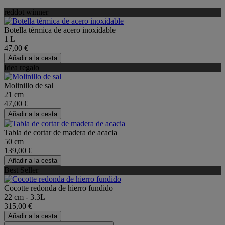
reddot winner
Botella térmica de acero inoxidable
1 L
47,00 €
Añadir a la cesta
Idea regalo
Molinillo de sal
21 cm
47,00 €
Añadir a la cesta
Tabla de cortar de madera de acacia
50 cm
139,00 €
Añadir a la cesta
Best Seller
Cocotte redonda de hierro fundido
22 cm - 3.3L
315,00 €
Añadir a la cesta