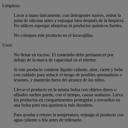
Limpieza:
Lavar a mano únicamente, con detergentes suaves, retirar la
junta de silicona antes y enjuagar bien después de la limpieza.
No utilices esponjas abrasivas ni productos químicos fuertes.
No coloques este producto en el lavavajillas.
Usos:
No llenar en exceso. El contenido debe permanecer por
debajo de la marca de capacidad en el interior.
Si este producto contiene líquido caliente, abre, vierte y bebe
con cuidado para reducir el riesgo de posibles quemaduras o
lesiones, y mantenlo fuera del alcance de los niños.
Llevar el producto en la misma bolsa con objetos duros o
afilados sueltos puede, con el tiempo, causar arañazos. Lleva
los productos en compartimentos protegidos o envueltos en
una bolsa para una apariencia más duradera.
Para ayudar a retener la temperatura, enjuaga el producto con
agua caliente o fría antes de rellenarlo.