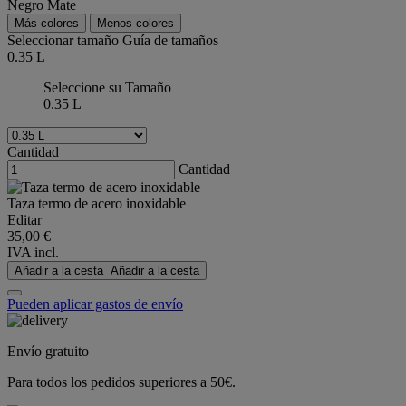
Negro Mate
Más colores
Menos colores
Seleccionar tamaño
Guía de tamaños
0.35 L
Seleccione su Tamaño
0.35 L
Cantidad
Cantidad
Taza termo de acero inoxidable
Editar
35,00 €
IVA incl.
Añadir a la cesta
Añadir a la cesta
Pueden aplicar gastos de envío
Envío gratuito
Para todos los pedidos superiores a 50€.