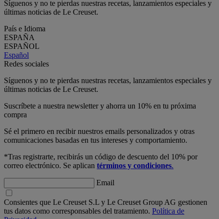
Síguenos y no te pierdas nuestras recetas, lanzamientos especiales y
últimas noticias de Le Creuset.
País e Idioma
ESPAÑA
ESPAÑOL
Español
Redes sociales
Síguenos y no te pierdas nuestras recetas, lanzamientos especiales y
últimas noticias de Le Creuset.
Suscríbete a nuestra newsletter y ahorra un 10% en tu próxima
compra
Sé el primero en recibir nuestros emails personalizados y otras
comunicaciones basadas en tus intereses y comportamiento.
*Tras registrarte, recibirás un código de descuento del 10% por
correo electrónico. Se aplican
términos y condiciones
.
Email
Consientes que Le Creuset S.L y Le Creuset Group AG gestionen
tus datos como corresponsables del tratamiento.
Política de