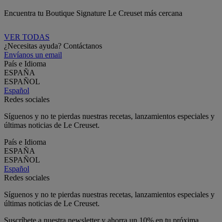
Encuentra tu Boutique Signature Le Creuset más cercana
VER TODAS
¿Necesitas ayuda? Contáctanos
Envíanos un email
País e Idioma
ESPAÑA
ESPAÑOL
Español
Redes sociales
Síguenos y no te pierdas nuestras recetas, lanzamientos especiales y
últimas noticias de Le Creuset.
País e Idioma
ESPAÑA
ESPAÑOL
Español
Redes sociales
Síguenos y no te pierdas nuestras recetas, lanzamientos especiales y
últimas noticias de Le Creuset.
Suscríbete a nuestra newsletter y ahorra un 10% en tu próxima