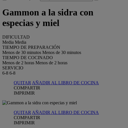
Gammon a la sidra con
especias y miel
DIFICULTAD
Media
Media
TIEMPO DE PREPARACIÓN
Menos de 30 minutos
Menos de 30 minutos
TIEMPO DE COCINADO
Menos de 2 horas
Menos de 2 horas
SERVICIO
6-8
6-8
QUITAR
AÑADIR AL LIBRO DE COCINA
COMPARTIR
IMPRIMIR
QUITAR
AÑADIR AL LIBRO DE COCINA
COMPARTIR
IMPRIMIR