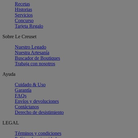
Recetas
Historias
Servicios
Concurso
Tarjeta Regalo
Sobre Le Creuset
Nuestro Legado
Nuestra Artesanía
Buscador de Boutiques
Trabaja con nosotros
Ayuda
Cuidado & Uso
Garantía
FAQs
Envíos y devoluciones
Contáctanos
Derecho de desistimiento
LEGAL
Términos y condiciones