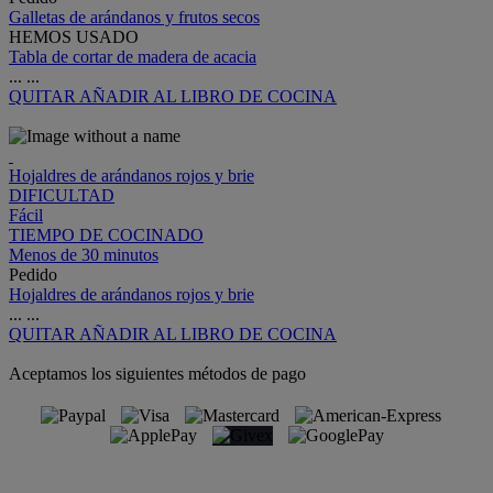
Galletas de arándanos y frutos secos
HEMOS USADO
Tabla de cortar de madera de acacia
...
...
QUITAR
AÑADIR AL LIBRO DE COCINA
Hojaldres de arándanos rojos y brie
DIFICULTAD
Fácil
TIEMPO DE COCINADO
Menos de 30 minutos
Pedido
Hojaldres de arándanos rojos y brie
...
...
QUITAR
AÑADIR AL LIBRO DE COCINA
Aceptamos los siguientes métodos de pago