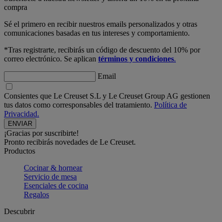
compra
Sé el primero en recibir nuestros emails personalizados y otras
comunicaciones basadas en tus intereses y comportamiento.
*Tras registrarte, recibirás un código de descuento del 10% por
correo electrónico. Se aplican
términos y condiciones
.
Email
Consientes que Le Creuset S.L y Le Creuset Group AG gestionen
tus datos como corresponsables del tratamiento.
Política de
Privacidad.
¡Gracias por suscribirte!
Pronto recibirás novedades de Le Creuset.
Productos
Cocinar & hornear
Servicio de mesa
Esenciales de cocina
Regalos
Descubrir