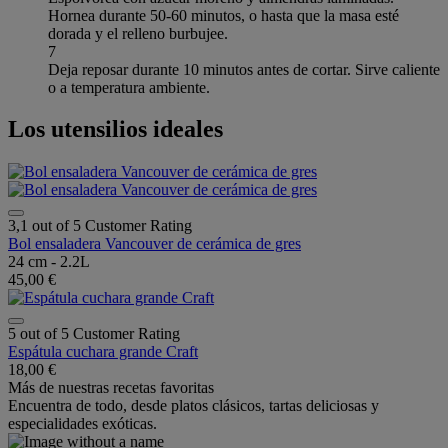
Hornea durante 50-60 minutos, o hasta que la masa esté
dorada y el relleno burbujee.
7
Deja reposar durante 10 minutos antes de cortar. Sirve caliente
o a temperatura ambiente.
Los utensilios ideales
3,1 out of 5 Customer Rating
Bol ensaladera Vancouver de cerámica de gres
24 cm - 2.2L
45,00 €
5 out of 5 Customer Rating
Espátula cuchara grande Craft
18,00 €
Más de nuestras recetas favoritas
Encuentra de todo, desde platos clásicos, tartas deliciosas y
especialidades exóticas.