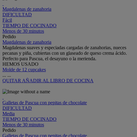
Magdalenas de zanahoria
DIFICULTAD
Fácil
TIEMPO DE COCINADO
Menos de 30 minutos
Pedido
Magdalenas de zanahoria
Magdalenas suaves y especiadas cargadas de zanahorias, nueces
pecanas y piña, cubiertas con un glaseado de queso crema ácido.
Perfecto para Pascua, el desayuno o la merienda.
HEMOS USADO
Molde de 12 cupcakes
...
...
QUITAR
AÑADIR AL LIBRO DE COCINA
Galletas de Pascua con pepitas de chocolate
DIFICULTAD
Media
TIEMPO DE COCINADO
Menos de 30 minutos
Pedido
Galletas de Pascua con pepitas de chocolate