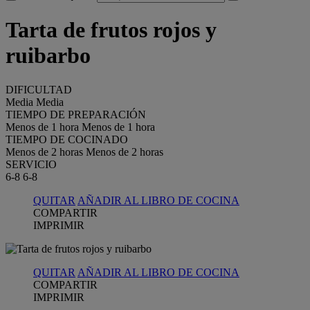
Tarta de frutos rojos y
ruibarbo
DIFICULTAD
Media
Media
TIEMPO DE PREPARACIÓN
Menos de 1 hora
Menos de 1 hora
TIEMPO DE COCINADO
Menos de 2 horas
Menos de 2 horas
SERVICIO
6-8
6-8
QUITAR
AÑADIR AL LIBRO DE COCINA
COMPARTIR
IMPRIMIR
QUITAR
AÑADIR AL LIBRO DE COCINA
COMPARTIR
IMPRIMIR