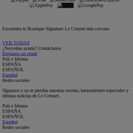
Encuentra tu Boutique Signature Le Creuset más cercana
VER TODAS
¿Necesitas ayuda? Contáctanos
Envíanos un email
País e Idioma
ESPAÑA
ESPAÑOL
Español
Redes sociales
Síguenos y no te pierdas nuestras recetas, lanzamientos especiales y
últimas noticias de Le Creuset.
País e Idioma
ESPAÑA
ESPAÑOL
Español
Redes sociales