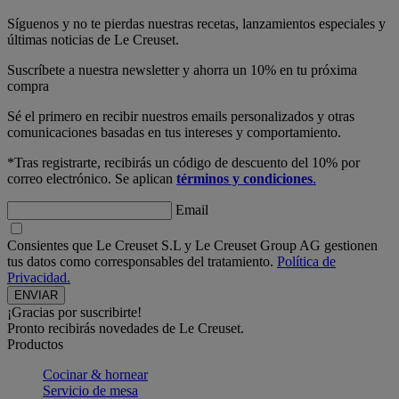
Síguenos y no te pierdas nuestras recetas, lanzamientos especiales y
últimas noticias de Le Creuset.
Suscríbete a nuestra newsletter y ahorra un 10% en tu próxima
compra
Sé el primero en recibir nuestros emails personalizados y otras
comunicaciones basadas en tus intereses y comportamiento.
*Tras registrarte, recibirás un código de descuento del 10% por
correo electrónico. Se aplican
términos y condiciones
.
Email
Consientes que Le Creuset S.L y Le Creuset Group AG gestionen
tus datos como corresponsables del tratamiento.
Política de
Privacidad.
¡Gracias por suscribirte!
Pronto recibirás novedades de Le Creuset.
Productos
Cocinar & hornear
Servicio de mesa