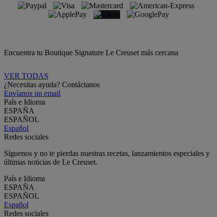
Encuentra tu Boutique Signature Le Creuset más cercana
VER TODAS
¿Necesitas ayuda? Contáctanos
Envíanos un email
País e Idioma
ESPAÑA
ESPAÑOL
Español
Redes sociales
Síguenos y no te pierdas nuestras recetas, lanzamientos especiales y
últimas noticias de Le Creuset.
País e Idioma
ESPAÑA
ESPAÑOL
Español
Redes sociales