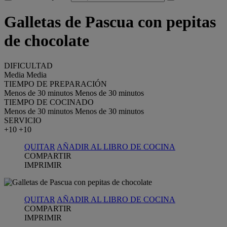
Galletas de Pascua con pepitas
de chocolate
DIFICULTAD
Media
Media
TIEMPO DE PREPARACIÓN
Menos de 30 minutos
Menos de 30 minutos
TIEMPO DE COCINADO
Menos de 30 minutos
Menos de 30 minutos
SERVICIO
+10
+10
QUITAR
AÑADIR AL LIBRO DE COCINA
COMPARTIR
IMPRIMIR
QUITAR
AÑADIR AL LIBRO DE COCINA
COMPARTIR
IMPRIMIR