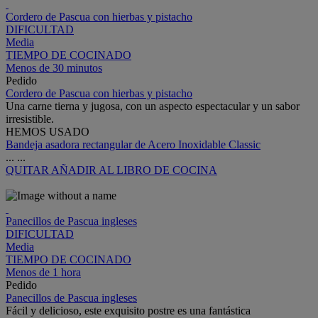
Cordero de Pascua con hierbas y pistacho
DIFICULTAD
Media
TIEMPO DE COCINADO
Menos de 30 minutos
Pedido
Cordero de Pascua con hierbas y pistacho
Una carne tierna y jugosa, con un aspecto espectacular y un sabor
irresistible.
HEMOS USADO
Bandeja asadora rectangular de Acero Inoxidable Classic
...
...
QUITAR
AÑADIR AL LIBRO DE COCINA
Panecillos de Pascua ingleses
DIFICULTAD
Media
TIEMPO DE COCINADO
Menos de 1 hora
Pedido
Panecillos de Pascua ingleses
Fácil y delicioso, este exquisito postre es una fantástica