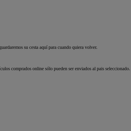
 guardaremos su cesta aquí para cuando quiera volver.
ículos comprados online sólo pueden ser enviados al pais seleccionado.