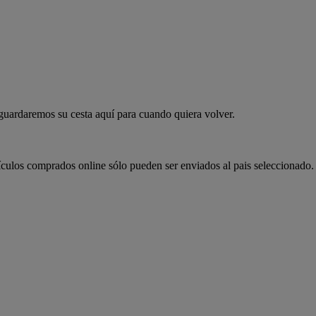
 guardaremos su cesta aquí para cuando quiera volver.
ículos comprados online sólo pueden ser enviados al pais seleccionado.