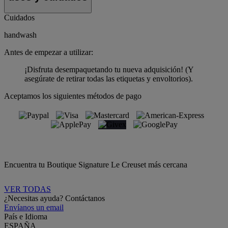
Cuidados
handwash
Antes de empezar a utilizar:
¡Disfruta desempaquetando tu nueva adquisición! (Y
asegúrate de retirar todas las etiquetas y envoltorios).
Aceptamos los siguientes métodos de pago
Encuentra tu Boutique Signature Le Creuset más cercana
VER TODAS
¿Necesitas ayuda? Contáctanos
Envíanos un email
País e Idioma
ESPAÑA