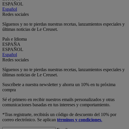
ESPAÑOL
Español
Redes sociales
Síguenos y no te pierdas nuestras recetas, lanzamientos especiales y
últimas noticias de Le Creuset.
País e Idioma
ESPAÑA
ESPAÑOL
Español
Redes sociales
Síguenos y no te pierdas nuestras recetas, lanzamientos especiales y
últimas noticias de Le Creuset.
Suscríbete a nuestra newsletter y ahorra un 10% en tu próxima
compra
Sé el primero en recibir nuestros emails personalizados y otras
comunicaciones basadas en tus intereses y comportamiento.
*Tras registrarte, recibirás un código de descuento del 10% por
correo electrónico. Se aplican
términos y condiciones
.