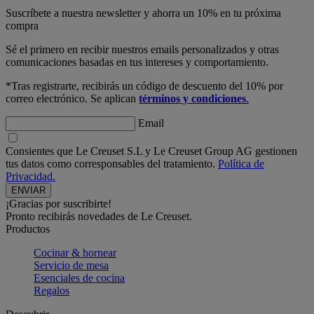
Suscríbete a nuestra newsletter y ahorra un 10% en tu próxima
compra
Sé el primero en recibir nuestros emails personalizados y otras
comunicaciones basadas en tus intereses y comportamiento.
*Tras registrarte, recibirás un código de descuento del 10% por
correo electrónico. Se aplican
términos y condiciones
.
Email
Consientes que Le Creuset S.L y Le Creuset Group AG gestionen
tus datos como corresponsables del tratamiento.
Política de
Privacidad.
¡Gracias por suscribirte!
Pronto recibirás novedades de Le Creuset.
Productos
Cocinar & hornear
Servicio de mesa
Esenciales de cocina
Regalos