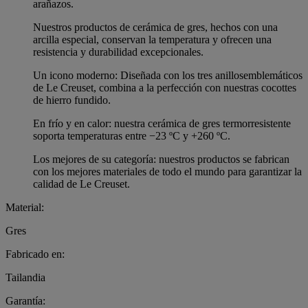
arañazos.
Nuestros productos de cerámica de gres, hechos con una
arcilla especial, conservan la temperatura y ofrecen una
resistencia y durabilidad excepcionales.
Un icono moderno: Diseñada con los tres anillosemblemáticos
de Le Creuset, combina a la perfección con nuestras cocottes
de hierro fundido.
En frío y en calor: nuestra cerámica de gres termorresistente
soporta temperaturas entre −23 ºC y +260 ºC.
Los mejores de su categoría: nuestros productos se fabrican
con los mejores materiales de todo el mundo para garantizar la
calidad de Le Creuset.
Material:
Gres
Fabricado en:
Tailandia
Garantía: