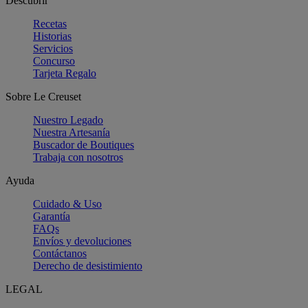
Descubrir
Recetas
Historias
Servicios
Concurso
Tarjeta Regalo
Sobre Le Creuset
Nuestro Legado
Nuestra Artesanía
Buscador de Boutiques
Trabaja con nosotros
Ayuda
Cuidado & Uso
Garantía
FAQs
Envíos y devoluciones
Contáctanos
Derecho de desistimiento
LEGAL