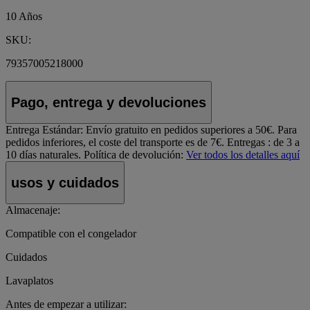
10 Años
SKU:
79357005218000
Pago, entrega y devoluciones
Entrega Estándar:
Envío gratuito en pedidos superiores a 50€. Para
pedidos inferiores, el coste del transporte es de 7€. Entregas : de 3 a
10 días naturales.
Política de devolución:
Ver todos los detalles aquí
usos y cuidados
Almacenaje:
Compatible con el congelador
Cuidados
Lavaplatos
Antes de empezar a utilizar: