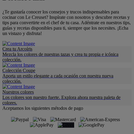
¿Te gustaría conocer los consejos y trucos indispensables para
cocinar con Le Creuset? Inspírate con nosotros y descubre recetas y
tips para convertirte en el chef de tu casa. Adéntrate en nuestros tips,
guías y recetas disponibles para ti, siempre que los necesites. ¡Echa
un vistazo y disfruta!
Crea tu Arcoíris
Mezcla los colores de nuestras tazas y crea tu propia e icónica
colección.
Colección Coupe
Aporta un estilo elegante a cada ocasión con nuestra nueva
colección.
Nuestros colores
Los colores son nuestro fuerte. Explora ahora nuestra paleta de
colores.
Aceptamos los siguientes métodos de pago