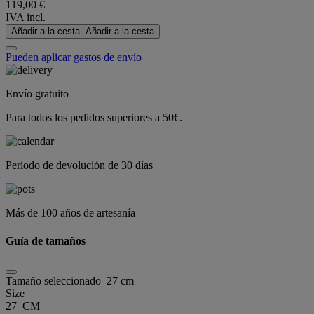
119,00 €
IVA incl.
Añadir a la cesta
Añadir a la cesta
Pueden aplicar gastos de envío
Envío gratuito
Para todos los pedidos superiores a 50€.
Periodo de devolución de 30 días
Más de 100 años de artesanía
Guía de tamaños
Tamaño seleccionado
27 cm
Size
27 CM