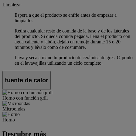
Limpieza:
Espera a que el producto se enfríe antes de empezar a
limpiarlo.
Retira cualquier resto de comida de la base y de los laterales
del producto. Si queda comida pegada, llena el producto con
agua caliente y jabón, déjalo en remojo durante 15 o 20
minutos y lávalo como de costumbre.
Lava y seca a mano tu producto de cerámica de gres. O ponlo
en el lavavajillas utilizando un ciclo completo.
fuente de calor
Horno con función grill
Microondas
Horno
Descubre más