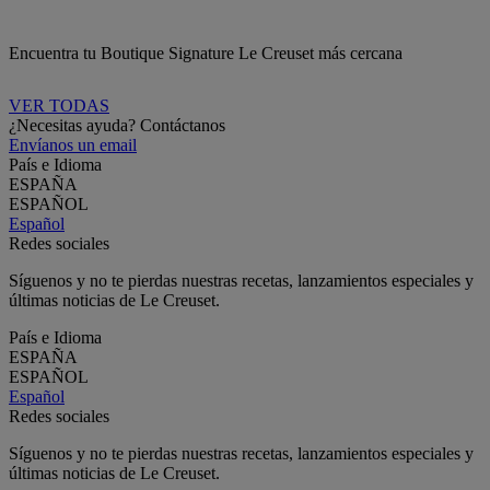
Encuentra tu Boutique Signature Le Creuset más cercana
VER TODAS
¿Necesitas ayuda? Contáctanos
Envíanos un email
País e Idioma
ESPAÑA
ESPAÑOL
Español
Redes sociales
Síguenos y no te pierdas nuestras recetas, lanzamientos especiales y
últimas noticias de Le Creuset.
País e Idioma
ESPAÑA
ESPAÑOL
Español
Redes sociales
Síguenos y no te pierdas nuestras recetas, lanzamientos especiales y
últimas noticias de Le Creuset.