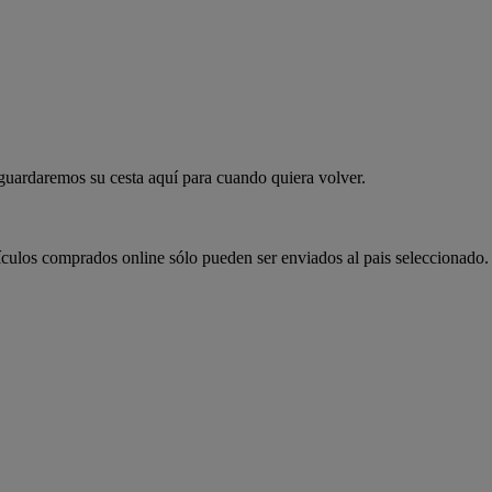
 guardaremos su cesta aquí para cuando quiera volver.
ículos comprados online sólo pueden ser enviados al pais seleccionado.