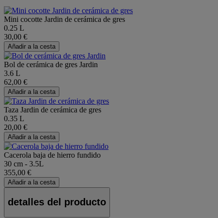
Mini cocotte Jardin de cerámica de gres
0.25 L
30,00 €
Añadir a la cesta
Bol de cerámica de gres Jardin
3.6 L
62,00 €
Añadir a la cesta
Taza Jardin de cerámica de gres
0.35 L
20,00 €
Añadir a la cesta
Cacerola baja de hierro fundido
30 cm - 3.5L
355,00 €
Añadir a la cesta
detalles del producto