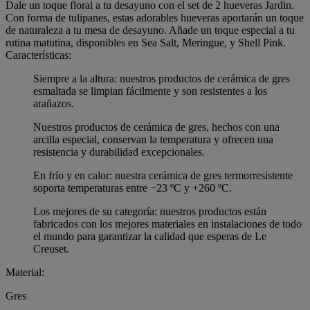
Dale un toque floral a tu desayuno con el set de 2 hueveras Jardin.
Con forma de tulipanes, estas adorables hueveras aportarán un toque
de naturaleza a tu mesa de desayuno. Añade un toque especial a tu
rutina matutina, disponibles en Sea Salt, Meringue, y Shell Pink.
Características:
Siempre a la altura: nuestros productos de cerámica de gres
esmaltada se limpian fácilmente y son resistentes a los
arañazos.
Nuestros productos de cerámica de gres, hechos con una
arcilla especial, conservan la temperatura y ofrecen una
resistencia y durabilidad excepcionales.
En frío y en calor: nuestra cerámica de gres termorresistente
soporta temperaturas entre −23 ºC y +260 ºC.
Los mejores de su categoría: nuestros productos están
fabricados con los mejores materiales en instalaciones de todo
el mundo para garantizar la calidad que esperas de Le
Creuset.
Material:
Gres