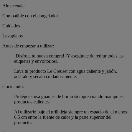
Almacenaje:
Compatible con el congelador
Cuidados
Lavaplatos
Antes de empezar a utilizar:
¡Disfruta tu nueva compra! (Y asegúrate de retirar todas las
etiquetas y envoltorios).
Lava tu producto Le Creuset con agua caliente y jabón,
acláralo y sécalo cuidadosamente.
Cocinando:
Protégete: usa guantes de horno siempre cuando manipules
productos calientes.
Al utilizarlo bajo el grill deja siempre un espacio de al menos
6,5 cm entre la fuente de calor y la parte superior del
producto.