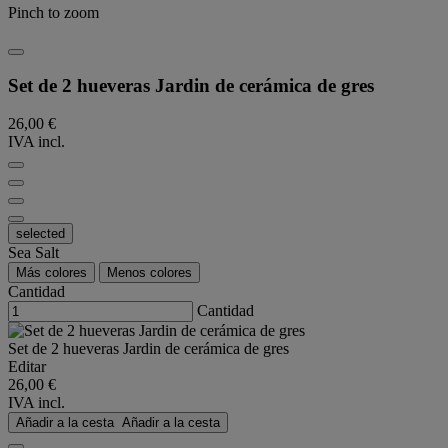
Pinch to zoom
Set de 2 hueveras Jardin de cerámica de gres
26,00 €
IVA incl.
selected
Sea Salt
Más colores
Menos colores
Cantidad
Cantidad
Set de 2 hueveras Jardin de cerámica de gres
Editar
26,00 €
IVA incl.
Añadir a la cesta
Añadir a la cesta