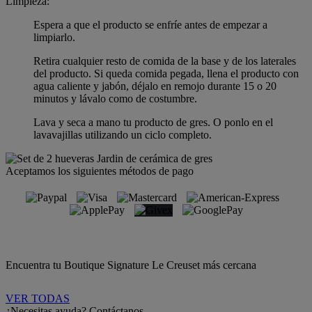
Limpieza:
Espera a que el producto se enfríe antes de empezar a
limpiarlo.
Retira cualquier resto de comida de la base y de los laterales
del producto. Si queda comida pegada, llena el producto con
agua caliente y jabón, déjalo en remojo durante 15 o 20
minutos y lávalo como de costumbre.
Lava y seca a mano tu producto de gres. O ponlo en el
lavavajillas utilizando un ciclo completo.
Aceptamos los siguientes métodos de pago
Encuentra tu Boutique Signature Le Creuset más cercana
VER TODAS
¿Necesitas ayuda? Contáctanos