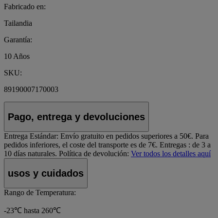
Fabricado en:
Tailandia
Garantía:
10 Años
SKU:
89190007170003
Pago, entrega y devoluciones
Entrega Estándar:
Envío gratuito en pedidos superiores a 50€. Para
pedidos inferiores, el coste del transporte es de 7€. Entregas : de 3 a
10 días naturales.
Política de devolución:
Ver todos los detalles aquí
usos y cuidados
Rango de Temperatura:
-23℃ hasta 260℃