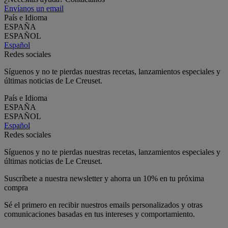
Envíanos un email
País e Idioma
ESPAÑA
ESPAÑOL
Español
Redes sociales
Síguenos y no te pierdas nuestras recetas, lanzamientos especiales y
últimas noticias de Le Creuset.
País e Idioma
ESPAÑA
ESPAÑOL
Español
Redes sociales
Síguenos y no te pierdas nuestras recetas, lanzamientos especiales y
últimas noticias de Le Creuset.
Suscríbete a nuestra newsletter y ahorra un 10% en tu próxima
compra
Sé el primero en recibir nuestros emails personalizados y otras
comunicaciones basadas en tus intereses y comportamiento.