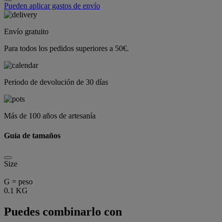
Pueden aplicar gastos de envío
Envío gratuito
Para todos los pedidos superiores a 50€.
Periodo de devolución de 30 días
Más de 100 años de artesanía
Guía de tamaños
Size
G = peso
0.1 KG
Puedes combinarlo con