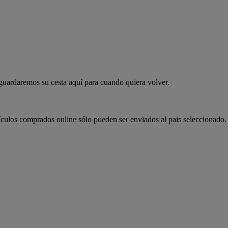
 guardaremos su cesta aquí para cuando quiera volver.
ículos comprados online sólo pueden ser enviados al pais seleccionado.