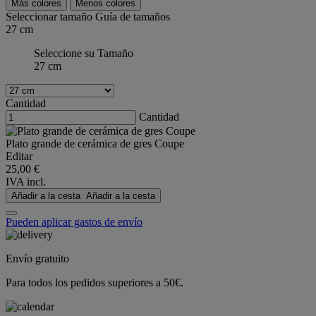
Más colores
Menos colores
Seleccionar tamaño
Guía de tamaños
27 cm
Seleccione su Tamaño
27 cm
Cantidad
Cantidad
Plato grande de cerámica de gres Coupe
Editar
25,00 €
IVA incl.
Añadir a la cesta
Añadir a la cesta
Pueden aplicar gastos de envío
Envío gratuito
Para todos los pedidos superiores a 50€.