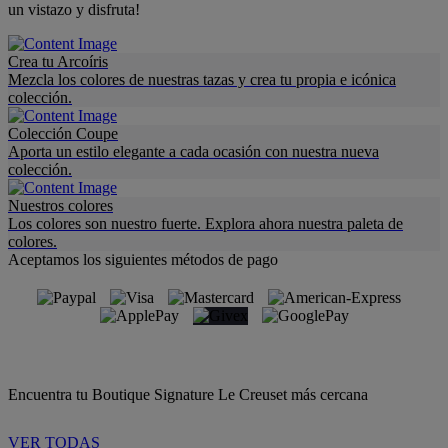
un vistazo y disfruta!
Crea tu Arcoíris
Mezcla los colores de nuestras tazas y crea tu propia e icónica
colección.
Colección Coupe
Aporta un estilo elegante a cada ocasión con nuestra nueva
colección.
Nuestros colores
Los colores son nuestro fuerte. Explora ahora nuestra paleta de
colores.
Aceptamos los siguientes métodos de pago
Encuentra tu Boutique Signature Le Creuset más cercana
VER TODAS