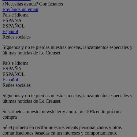
¿Necesitas ayuda? Contáctanos
Envíanos un email
País e Idioma
ESPAÑA
ESPAÑOL
Español
Redes sociales
Síguenos y no te pierdas nuestras recetas, lanzamientos especiales y
últimas noticias de Le Creuset.
País e Idioma
ESPAÑA
ESPAÑOL
Español
Redes sociales
Síguenos y no te pierdas nuestras recetas, lanzamientos especiales y
últimas noticias de Le Creuset.
Suscríbete a nuestra newsletter y ahorra un 10% en tu próxima
compra
Sé el primero en recibir nuestros emails personalizados y otras
comunicaciones basadas en tus intereses y comportamiento.