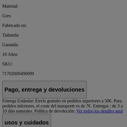
Material:
Gres
Fabricado en:
Tailandia
Garantía:
10 Años
SKU:
71702009490099
Pago, entrega y devoluciones
Entrega Estándar:
Envío gratuito en pedidos superiores a 50€. Para
pedidos inferiores, el coste del transporte es de 7€. Entregas : de 3 a
10 días naturales.
Política de devolución:
Ver todos los detalles aquí
usos y cuidados