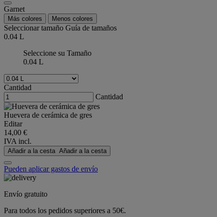
Garnet
Más colores
Menos colores
Seleccionar tamaño
Guía de tamaños
0.04 L
Seleccione su Tamaño
0.04 L
Cantidad
Cantidad
Huevera de cerámica de gres
Editar
14,00 €
IVA incl.
Añadir a la cesta
Añadir a la cesta
Pueden aplicar gastos de envío
Envío gratuito
Para todos los pedidos superiores a 50€.