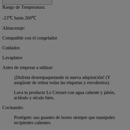
Rango de Temperatura:
-23℃ hasta 260℃
Almacenaje:
Compatible con el congelador
Cuidados
Lavaplatos
Antes de empezar a utilizar:
¡Disfruta desempaquetando tu nueva adquisición! (Y
asegúrate de retirar todas las etiquetas y envoltorios).
Lava tu producto Le Creuset con agua caliente y jabón,
acláralo y sécalo bien.
Cocinando:
Protégete: usa guantes de horno siempre que manipules
recipientes calientes.