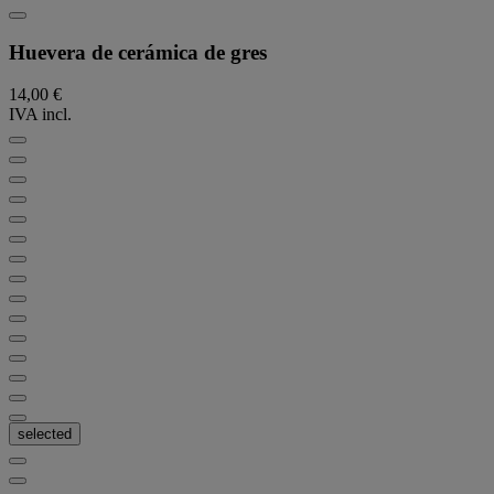
Huevera de cerámica de gres
14,00 €
IVA incl.
selected