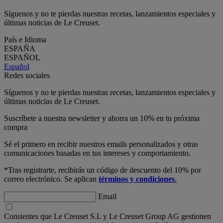
Síguenos y no te pierdas nuestras recetas, lanzamientos especiales y
últimas noticias de Le Creuset.
País e Idioma
ESPAÑA
ESPAÑOL
Español
Redes sociales
Síguenos y no te pierdas nuestras recetas, lanzamientos especiales y
últimas noticias de Le Creuset.
Suscríbete a nuestra newsletter y ahorra un 10% en tu próxima
compra
Sé el primero en recibir nuestros emails personalizados y otras
comunicaciones basadas en tus intereses y comportamiento.
*Tras registrarte, recibirás un código de descuento del 10% por
correo electrónico. Se aplican
términos y condiciones
.
Email
Consientes que Le Creuset S.L y Le Creuset Group AG gestionen