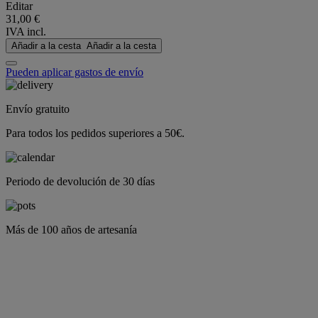
Editar
31,00 €
IVA incl.
Añadir a la cesta
Añadir a la cesta
Pueden aplicar gastos de envío
Envío gratuito
Para todos los pedidos superiores a 50€.
Periodo de devolución de 30 días
Más de 100 años de artesanía