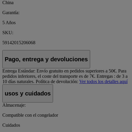
China
Garantía:
5 Años
SKU:
59142015206068
Pago, entrega y devoluciones
Entrega Estándar:
Envío gratuito en pedidos superiores a 50€. Para
pedidos inferiores, el coste del transporte es de 7€. Entregas : de 3 a
10 días naturales.
Política de devolución:
Ver todos los detalles aquí
usos y cuidados
Almacenaje:
Compatible con el congelador
Cuidados