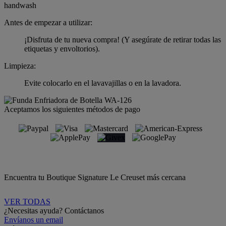
handwash
Antes de empezar a utilizar:
¡Disfruta de tu nueva compra! (Y asegúrate de retirar todas las
etiquetas y envoltorios).
Limpieza:
Evite colocarlo en el lavavajillas o en la lavadora.
Aceptamos los siguientes métodos de pago
Encuentra tu Boutique Signature Le Creuset más cercana
VER TODAS
¿Necesitas ayuda? Contáctanos
Envíanos un email