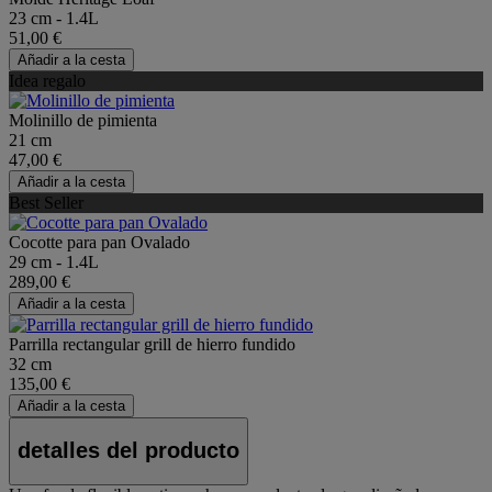
23 cm - 1.4L
51,00 €
Añadir a la cesta
Idea regalo
Molinillo de pimienta
21 cm
47,00 €
Añadir a la cesta
Best Seller
Cocotte para pan Ovalado
29 cm - 1.4L
289,00 €
Añadir a la cesta
Parrilla rectangular grill de hierro fundido
32 cm
135,00 €
Añadir a la cesta
detalles del producto