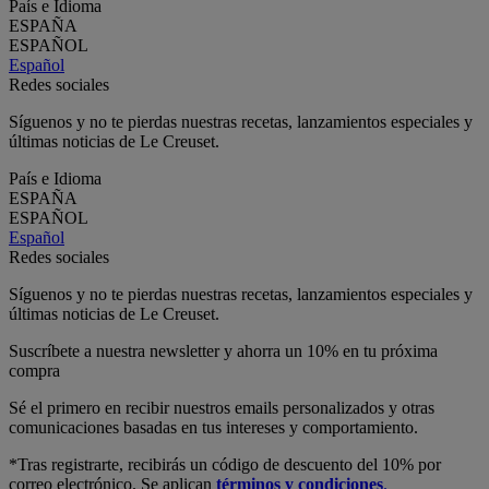
País e Idioma
ESPAÑA
ESPAÑOL
Español
Redes sociales
Síguenos y no te pierdas nuestras recetas, lanzamientos especiales y
últimas noticias de Le Creuset.
País e Idioma
ESPAÑA
ESPAÑOL
Español
Redes sociales
Síguenos y no te pierdas nuestras recetas, lanzamientos especiales y
últimas noticias de Le Creuset.
Suscríbete a nuestra newsletter y ahorra un 10% en tu próxima
compra
Sé el primero en recibir nuestros emails personalizados y otras
comunicaciones basadas en tus intereses y comportamiento.
*Tras registrarte, recibirás un código de descuento del 10% por
correo electrónico. Se aplican
términos y condiciones
.