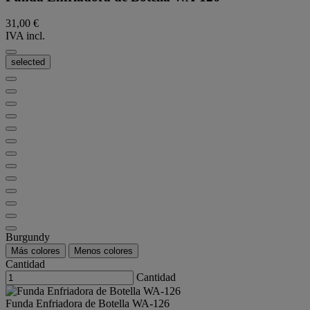
31,00 €
IVA incl.
selected
Burgundy
Más colores
Menos colores
Cantidad
Cantidad
Funda Enfriadora de Botella WA-126