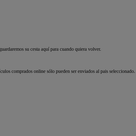
 guardaremos su cesta aquí para cuando quiera volver.
ículos comprados online sólo pueden ser enviados al pais seleccionado.