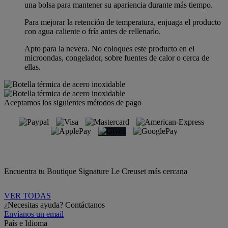
una bolsa para mantener su apariencia durante más tiempo.
Para mejorar la retención de temperatura, enjuaga el producto
con agua caliente o fría antes de rellenarlo.
Apto para la nevera. No coloques este producto en el
microondas, congelador, sobre fuentes de calor o cerca de
ellas.
Aceptamos los siguientes métodos de pago
Encuentra tu Boutique Signature Le Creuset más cercana
VER TODAS
¿Necesitas ayuda? Contáctanos
Envíanos un email
País e Idioma