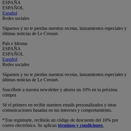
ESPAÑA
ESPAÑOL
Español
Redes sociales
Síguenos y no te pierdas nuestras recetas, lanzamientos especiales y
últimas noticias de Le Creuset.
País e Idioma
ESPAÑA
ESPAÑOL
Español
Redes sociales
Síguenos y no te pierdas nuestras recetas, lanzamientos especiales y
últimas noticias de Le Creuset.
Suscríbete a nuestra newsletter y ahorra un 10% en tu próxima
compra
Sé el primero en recibir nuestros emails personalizados y otras
comunicaciones basadas en tus intereses y comportamiento.
*Tras registrarte, recibirás un código de descuento del 10% por
correo electrónico. Se aplican
términos y condiciones
.