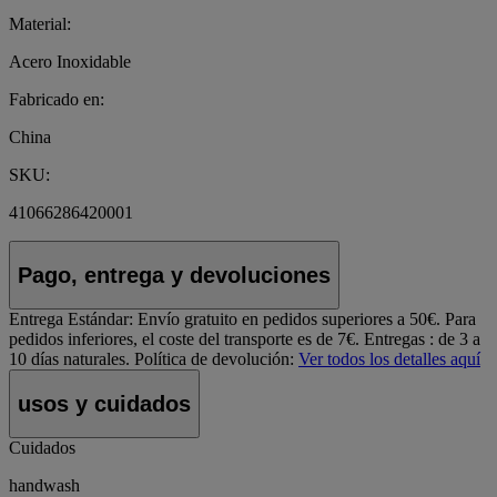
Material:
Acero Inoxidable
Fabricado en:
China
SKU:
41066286420001
Pago, entrega y devoluciones
Entrega Estándar:
Envío gratuito en pedidos superiores a 50€. Para
pedidos inferiores, el coste del transporte es de 7€. Entregas : de 3 a
10 días naturales.
Política de devolución:
Ver todos los detalles aquí
usos y cuidados
Cuidados
handwash